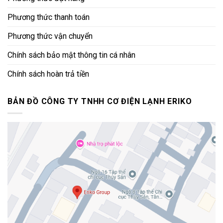
Phương thức thanh toán
Phương thức vận chuyển
Chính sách bảo mật thông tin cá nhân
Chính sách hoàn trả tiền
BẢN ĐỒ CÔNG TY TNHH CƠ ĐIỆN LẠNH ERIKO