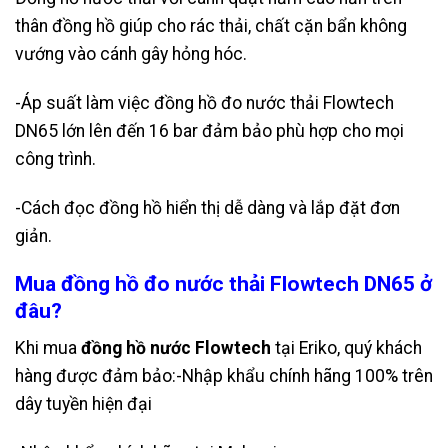
thân đồng hồ giúp cho rác thải, chất cặn bẩn không
vướng vào cánh gây hỏng hóc.
-Áp suất làm việc đồng hồ đo nước thải Flowtech
DN65 lớn lên đến 16 bar đảm bảo phù hợp cho mọi
công trình.
-Cách đọc đồng hồ hiển thị dễ dàng và lắp đặt đơn
giản.
Mua đồng hồ đo nước thải Flowtech DN65 ở
đâu?
Khi mua
đồng hồ nước Flowtech
tại Eriko, quý khách
hàng được đảm bảo:-Nhập khẩu chính hãng 100% trên
dây tuyền hiện đại