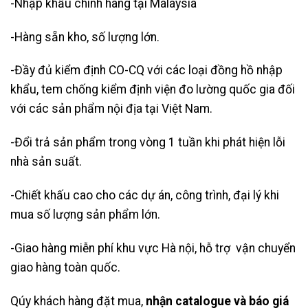
-Nhập khẩu chính hãng tại Malaysia
-Hàng sẵn kho, số lượng lớn.
-Đầy đủ kiểm định CO-CQ với các loại đồng hồ nhập
khẩu, tem chống kiểm định viện đo lường quốc gia đối
với các sản phẩm nội địa tại Việt Nam.
-Đổi trả sản phẩm trong vòng 1 tuần khi phát hiện lỗi
nhà sản suất.
-Chiết khấu cao cho các dự án, công trình, đại lý khi
mua số lượng sản phẩm lớn.
-Giao hàng miễn phí khu vực Hà nội, hỗ trợ vận chuyển
giao hàng toàn quốc.
Qúy khách hàng đặt mua,
nhận catalogue và báo giá