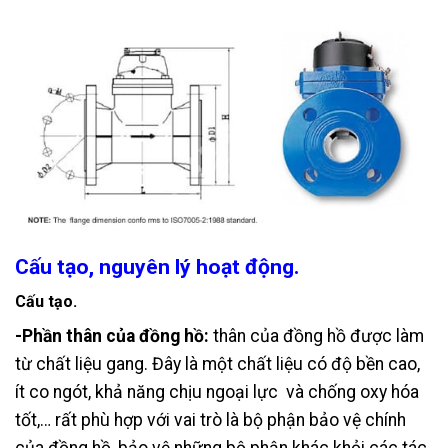
Cấu tạo, nguyên lý hoạt động.
Cấu tạo.
-Phần thân của đồng hồ:
thân của đồng hồ được làm
từ chất liệu gang. Đây là một chất liệu có độ bền cao,
ít co ngót, khả năng chịu ngoại lực và chống oxy hóa
tốt,… rất phù hợp với vai trò là bộ phận bảo vệ chính