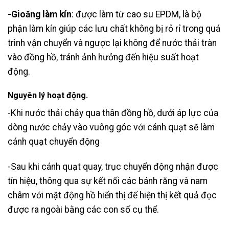
-Gioăng làm kín
: được làm từ cao su EPDM, là bộ
phận làm kín giúp các lưu chất không bị rỏ rỉ trong quá
trình vận chuyển và ngược lại không để nước thải tràn
vào đồng hồ, tránh ảnh hưởng đến hiệu suất hoạt
động.
Nguyên lý hoạt động.
-Khi nước thải chảy qua thân đồng hồ, dưới áp lực của
dòng nước chảy vào vuông góc với cánh quạt sẽ làm
cánh quạt chuyển động
-Sau khi cánh quạt quay, trục chuyển động nhận được
tín hiệu, thông qua sự kết nối các bánh răng và nam
châm với mặt động hồ hiển thị để hiện thị kết quả đọc
được ra ngoài bằng các con số cụ thể.