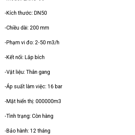
-Kích thước: DN50
-Chiều dài: 200 mm
-Phạm vi đo: 2-50 m3/h
-Kết nối: Lắp bích
-Vật liệu: Thân gang
-Áp suất làm việc: 16 bar
-Mặt hiển thị: 000000m3
-Tình trạng: Còn hàng
-Bảo hành: 12 tháng