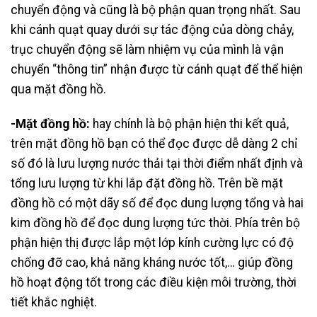
chuyển động và cũng là bộ phận quan trọng nhất. Sau
khi cánh quạt quay dưới sự tác động của dòng chảy,
trục chuyển động sẽ làm nhiệm vụ của mình là vận
chuyển “thông tin” nhận được từ cánh quạt để thể hiện
qua mặt đồng hồ.
-Mặt đồng hồ:
hay chính là bộ phận hiện thi kết quả,
trên mặt đồng hồ bạn có thể đọc được dễ dàng 2 chỉ
số đó là lưu lượng nước thải tại thời điểm nhất định và
tổng lưu lượng từ khi lắp đặt đồng hồ. Trên bề mặt
đồng hồ có một dãy số để đọc dung lượng tổng và hai
kim đồng hồ để đọc dung lượng tức thời. Phía trên bộ
phận hiện thị được lắp một lớp kính cường lực có độ
chống đỡ cao, khả năng kháng nước tốt,… giúp đồng
hồ hoạt động tốt trong các điều kiện môi trường, thời
tiết khắc nghiệt.