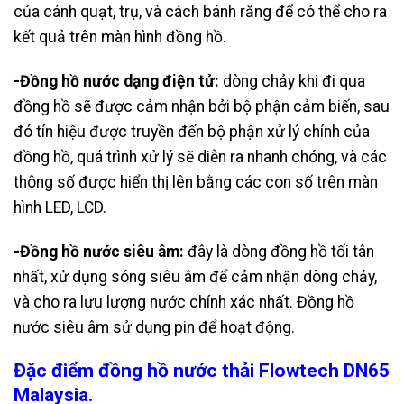
của cánh quạt, trụ, và cách bánh răng để có thể cho ra
kết quả trên màn hình đồng hồ.
-Đồng hồ nước dạng điện tử:
dòng chảy khi đi qua
đồng hồ sẽ được cảm nhận bởi bộ phận cảm biến, sau
đó tín hiệu được truyền đến bộ phận xử lý chính của
đồng hồ, quá trình xử lý sẽ diễn ra nhanh chóng, và các
thông số được hiển thị lên bằng các con số trên màn
hình LED, LCD.
-Đồng hồ nước siêu âm:
đây là dòng đồng hồ tối tân
nhất, xử dụng sóng siêu âm để cảm nhận dòng chảy,
và cho ra lưu lượng nước chính xác nhất. Đồng hồ
nước siêu âm sử dụng pin để hoạt động.
Đặc điểm đồng hồ nước thải Flowtech DN65
Malaysia.