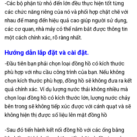
-Các bộ phận từ nhỏ đến lớn đều thực hiện tốt từng
các chức năng riêng của nó và phối hợp chặt chẽ với
nhau để mang đến hiệu quả cao giúp người sử dụng,
các cơ quan, nhà máy có thể nắm bắt được thông tin
một cách chính xác, rõ ràng nhất.
Hướng dẫn lắp đặt và cài đặt.
-Đầu tiên bạn phải chọn loại đồng hồ có kích thước
phù hợp với nhu cầu công trình của bạn. Nếu không
chọn kích thước phù hợp, đồng hồ sẽ không đưa ra kết
quả chính xác. Ví dụ lượng nước thải không nhiều mà
chọn loại đồng hồ có kích thước lớn, lượng nước chảy
bên trong sẽ không tiếp xúc được với cánh quạt và sẽ
không hiện thị được số liệu lên mặt đồng hồ
-Sau đó tiến hành kết nối đồng hồ với các ống bằng