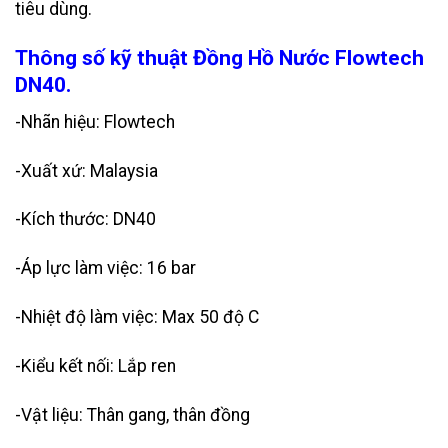
tiêu dùng.
Thông số kỹ thuật Đồng Hồ Nước Flowtech
DN40.
-Nhãn hiệu: Flowtech
-Xuất xứ: Malaysia
-Kích thước: DN40
-Áp lực làm việc: 16 bar
-Nhiệt độ làm việc: Max 50 độ C
-Kiểu kết nối: Lắp ren
-Vật liệu: Thân gang, thân đồng