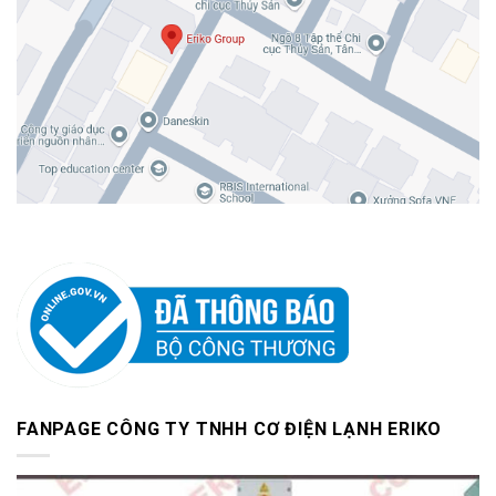
FANPAGE CÔNG TY TNHH CƠ ĐIỆN LẠNH ERIKO