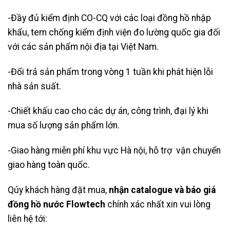
-Đầy đủ kiểm định CO-CQ với các loại đồng hồ nhập
khẩu, tem chống kiểm định viện đo lường quốc gia đối
với các sản phẩm nội địa tại Việt Nam.
-Đổi trả sản phẩm trong vòng 1 tuần khi phát hiện lỗi
nhà sản suất.
-Chiết khấu cao cho các dự án, công trình, đại lý khi
mua số lượng sản phẩm lớn.
-Giao hàng miễn phí khu vực Hà nội, hỗ trợ vận chuyển
giao hàng toàn quốc.
Qúy khách hàng đặt mua,
nhận catalogue và báo giá
đồng hồ nước Flowtech
chính xác nhất xin vui lòng
liên hệ tới: