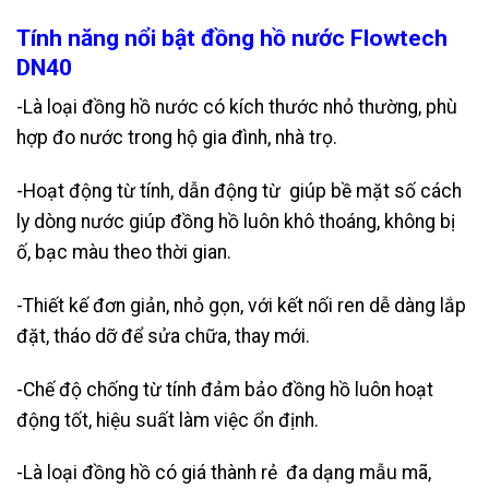
Tính năng nổi bật đồng hồ nước Flowtech
DN40
-Là loại đồng hồ nước có kích thước nhỏ thường, phù
hợp đo nước trong hộ gia đình, nhà trọ.
-Hoạt động từ tính, dẫn động từ giúp bề mặt số cách
ly dòng nước giúp đồng hồ luôn khô thoáng, không bị
ố, bạc màu theo thời gian.
-Thiết kế đơn giản, nhỏ gọn, với kết nối ren dễ dàng lắp
đặt, tháo dỡ để sửa chữa, thay mới.
-Chế độ chống từ tính đảm bảo đồng hồ luôn hoạt
động tốt, hiệu suất làm việc ổn định.
-Là loại đồng hồ có giá thành rẻ đa dạng mẫu mã,