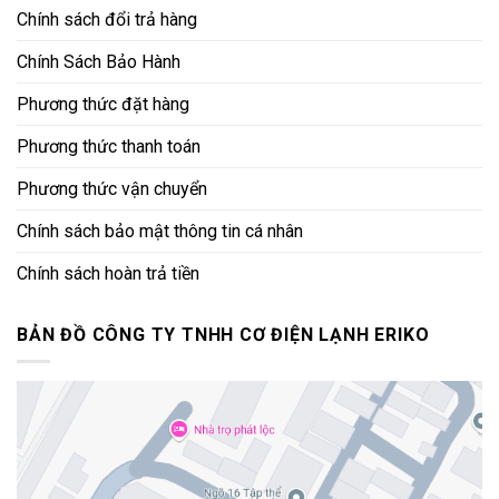
Chính sách đổi trả hàng
Chính Sách Bảo Hành
Phương thức đặt hàng
Phương thức thanh toán
Phương thức vận chuyển
Chính sách bảo mật thông tin cá nhân
Chính sách hoàn trả tiền
BẢN ĐỒ CÔNG TY TNHH CƠ ĐIỆN LẠNH ERIKO