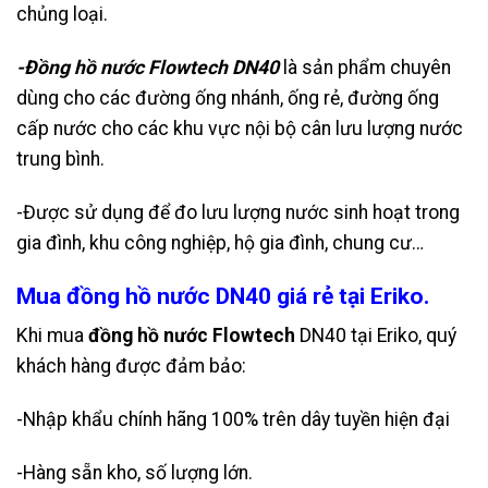
chủng loại.
-Đồng hồ nước Flowtech DN40
là sản phẩm chuyên
dùng cho các đường ống nhánh, ống rẻ, đường ống
cấp nước cho các khu vực nội bộ cân lưu lượng nước
trung bình.
-Được sử dụng để đo lưu lượng nước sinh hoạt trong
gia đình, khu công nghiệp, hộ gia đình, chung cư…
Mua đồng hồ nước DN40 giá rẻ tại Eriko.
Khi mua
đồng hồ nước Flowtech
DN40 tại Eriko, quý
khách hàng được đảm bảo:
-Nhập khẩu chính hãng 100% trên dây tuyền hiện đại
-Hàng sẵn kho, số lượng lớn.