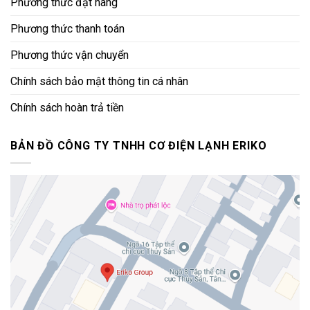
Phương thức đặt hàng
Phương thức thanh toán
Phương thức vận chuyển
Chính sách bảo mật thông tin cá nhân
Chính sách hoàn trả tiền
BẢN ĐỒ CÔNG TY TNHH CƠ ĐIỆN LẠNH ERIKO