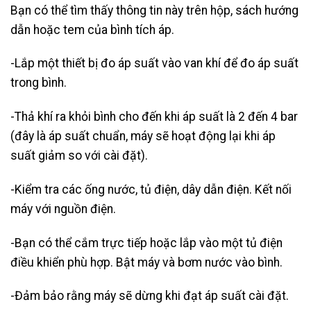
Bạn có thể tìm thấy thông tin này trên hộp, sách hướng
dẫn hoặc tem của bình tích áp.
-Lắp một thiết bị đo áp suất vào van khí để đo áp suất
trong bình.
-Thả khí ra khỏi bình cho đến khi áp suất là 2 đến 4 bar
(đây là áp suất chuẩn, máy sẽ hoạt động lại khi áp
suất giảm so với cài đặt).
-Kiểm tra các ống nước, tủ điện, dây dẫn điện. Kết nối
máy với nguồn điện.
-Bạn có thể cắm trực tiếp hoặc lắp vào một tủ điện
điều khiển phù hợp. Bật máy và bơm nước vào bình.
-Đảm bảo rằng máy sẽ dừng khi đạt áp suất cài đặt.