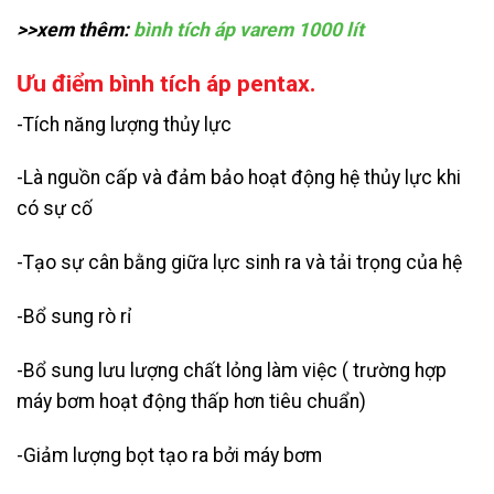
>>xem thêm:
bình tích áp varem 1000 lít
Ưu điểm bình tích áp pentax.
-Tích năng lượng thủy lực
-Là nguồn cấp và đảm bảo hoạt động hệ thủy lực khi
có sự cố
-Tạo sự cân bằng giữa lực sinh ra và tải trọng của hệ
-Bổ sung rò rỉ
-Bổ sung lưu lượng chất lỏng làm việc ( trường hợp
máy bơm hoạt động thấp hơn tiêu chuẩn)
-Giảm lượng bọt tạo ra bởi máy bơm