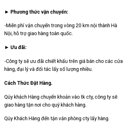
► Phương thức vận chuyển:
-Miễn phí vận chuyển trong vòng 20 km nội thành Hà
Nội, hỗ trợ giao hàng toàn quốc.
► Ưu đãi:
-Công ty sẽ ưu đãi chiết khấu trên giá bán cho các cửa
hàng, đại lý và đối tác lấy số lượng nhiều.
Cách Thức Đặt Hàng.
Qúy khách Hàng chuyển khoản vào tk cty, công ty sẽ
giao hàng tận nơi cho quý khách hàng.
Qúy Khách Hàng đến tận văn phòng cty lấy hàng.