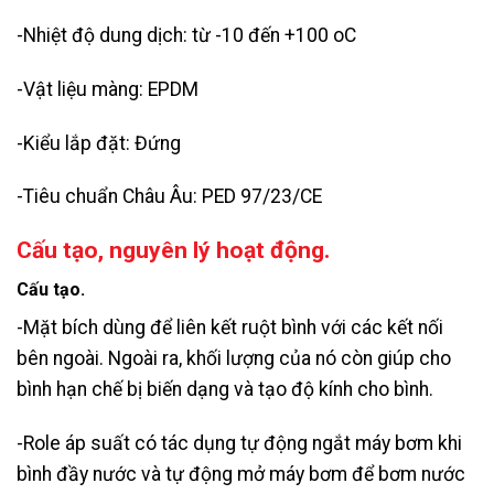
-Nhiệt độ dung dịch: từ -10 đến +100 oC
-Vật liệu màng: EPDM
-Kiểu lắp đặt: Đứng
-Tiêu chuẩn Châu Âu: PED 97/23/CE
Cấu tạo, nguyên lý hoạt động.
Cấu tạo.
-Mặt bích dùng để liên kết ruột bình với các kết nối
bên ngoài. Ngoài ra, khối lượng của nó còn giúp cho
bình hạn chế bị biến dạng và tạo độ kính cho bình.
-Role áp suất có tác dụng tự động ngắt máy bơm khi
bình đầy nước và tự động mở máy bơm để bơm nước