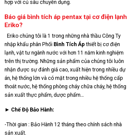
hợp với củ sâu chuyên dụng.
Báo giá bình tích áp pentax tại cơ điện lạnh
Eriko?
Eriko chúng tôi là 1 trong những nhà thầu Công Ty
nhập khẩu phân Phối
Bình Tích Áp
thiết bị cơ điện
lạnh, vật tư ngành nước với hơn 11 năm kinh nghiệm
trên thị trường. Những sản phẩm của chúng tôi luôn
nhận được sự đánh giá cao, xuất hiện trong nhiều dự
án, hệ thống lớn và có mặt trong nhiều hệ thống cấp
thoát nước, hệ thống phòng cháy chữa cháy, hệ thống
sản xuất thực phẩm, dược phẩm…
► Chế Độ Bảo Hành:
-Thời gian : Bảo Hành 12 tháng theo chính sách nhà
sản xuất.