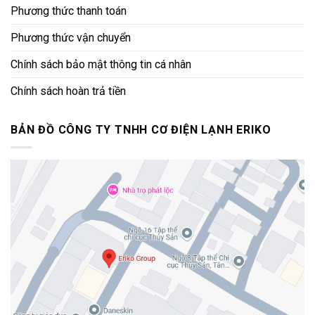
Phương thức thanh toán
Phương thức vận chuyển
Chính sách bảo mật thông tin cá nhân
Chính sách hoàn trả tiền
BẢN ĐỒ CÔNG TY TNHH CƠ ĐIỆN LẠNH ERIKO