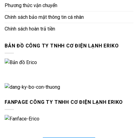
Phương thức vận chuyển
Chính sách bảo mật thông tin cá nhân
Chính sách hoàn trả tiền
BẢN ĐỒ CÔNG TY TNHH CƠ ĐIỆN LẠNH ERIKO
FANPAGE CÔNG TY TNHH CƠ ĐIỆN LẠNH ERIKO