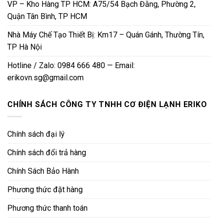
VP – Kho Hàng TP HCM: A75/54 Bạch Đằng, Phường 2,
Quận Tân Bình, TP HCM
Nhà Máy Chế Tạo Thiết Bị: Km17 – Quán Gánh, Thường Tín,
TP Hà Nội
Hotline / Zalo: 0984 666 480 — Email:
erikovn.sg@gmail.com
CHÍNH SÁCH CÔNG TY TNHH CƠ ĐIỆN LẠNH ERIKO
Chính sách đại lý
Chính sách đổi trả hàng
Chính Sách Bảo Hành
Phương thức đặt hàng
Phương thức thanh toán