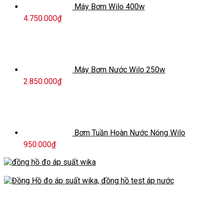
Máy Bơm Wilo 400w
4.750.000
₫
Máy Bơm Nước Wilo 250w
2.850.000
₫
Bơm Tuần Hoàn Nước Nóng Wilo
950.000
₫