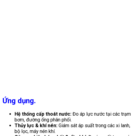
Ứng dụng.
Hệ thống cấp thoát nước:
Đo áp lực nước tại các trạm
bơm, đường ống phân phối.
Thủy lực & khí nén:
Giám sát áp suất trong các xi lanh,
bộ lọc, máy nén khí.