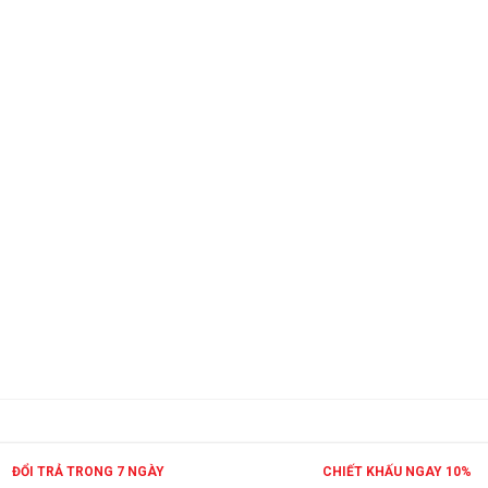
ĐỔI TRẢ TRONG 7 NGÀY
CHIẾT KHẤU NGAY 10%