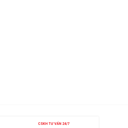
CSKH TƯ VẤN 24/7