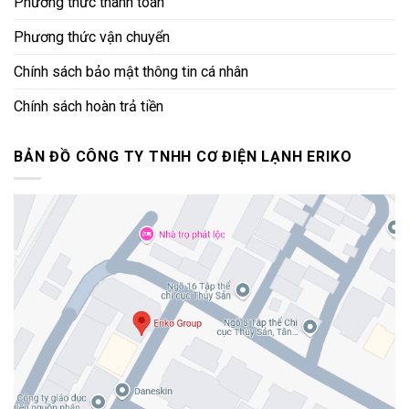
Phương thức thanh toán
Phương thức vận chuyển
Chính sách bảo mật thông tin cá nhân
Chính sách hoàn trả tiền
BẢN ĐỒ CÔNG TY TNHH CƠ ĐIỆN LẠNH ERIKO