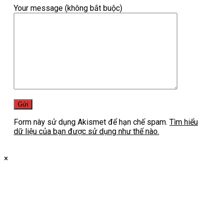
Your message (không bắt buộc)
Form này sử dụng Akismet để hạn chế spam.
Tìm hiểu
dữ liệu của bạn được sử dụng như thế nào.
×