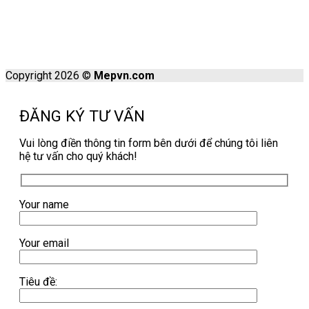
Copyright 2026 ©
Mepvn.com
ĐĂNG KÝ TƯ VẤN
Vui lòng điền thông tin form bên dưới để chúng tôi liên
hệ tư vấn cho quý khách!
Your name
Your email
Tiêu đề: