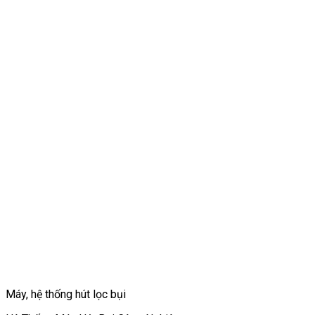
Máy, hệ thống hút lọc bụi