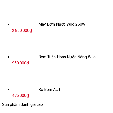
Máy Bơm Nước Wilo 250w
2.850.000
₫
Bơm Tuần Hoàn Nước Nóng Wilo
950.000
₫
Rọ Bơm AUT
475.000
₫
Sản phẩm đánh giá cao