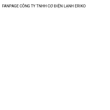
FANPAGE CÔNG TY TNHH CƠ ĐIỆN LẠNH ERIKO