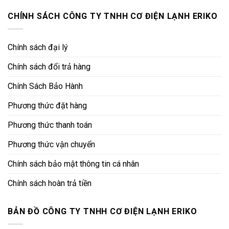
CHÍNH SÁCH CÔNG TY TNHH CƠ ĐIỆN LẠNH ERIKO
Chính sách đại lý
Chính sách đổi trả hàng
Chính Sách Bảo Hành
Phương thức đặt hàng
Phương thức thanh toán
Phương thức vận chuyển
Chính sách bảo mật thông tin cá nhân
Chính sách hoàn trả tiền
BẢN ĐỒ CÔNG TY TNHH CƠ ĐIỆN LẠNH ERIKO