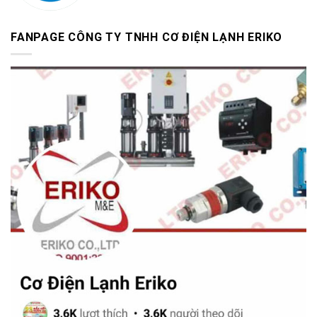
FANPAGE CÔNG TY TNHH CƠ ĐIỆN LẠNH ERIKO