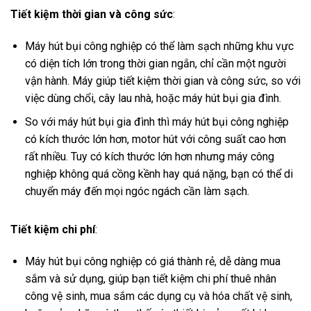
Tiết kiệm thời gian và công sức
:
Máy hút bụi công nghiệp có thể làm sạch những khu vực
có diện tích lớn trong thời gian ngắn, chỉ cần một người
vận hành. Máy giúp tiết kiệm thời gian và công sức, so với
việc dùng chổi, cây lau nhà, hoặc máy hút bụi gia đình.
So với máy hút bụi gia đình thì máy hút bụi công nghiệp
có kích thước lớn hơn, motor hút với công suất cao hơn
rất nhiều. Tuy có kích thước lớn hơn nhưng máy công
nghiệp không quá cồng kềnh hay quá nặng, bạn có thể di
chuyển máy đến mọi ngóc ngách cần làm sạch.
Tiết kiệm chi phí
:
Máy hút bụi công nghiệp có giá thành rẻ, dễ dàng mua
sắm và sử dụng, giúp bạn tiết kiệm chi phí thuê nhân
công vệ sinh, mua sắm các dụng cụ và hóa chất vệ sinh,