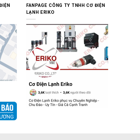
ĐIỆN
FANPAGE CÔNG TY TNHH CƠ ĐIỆN
LẠNH ERIKO