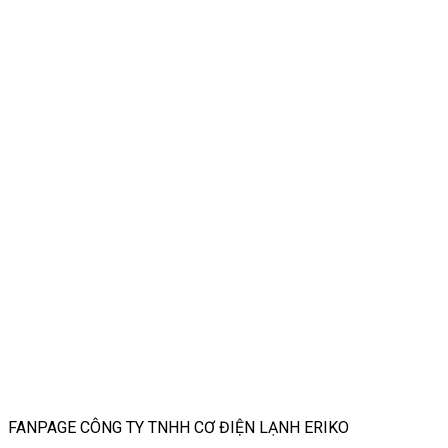
FANPAGE CÔNG TY TNHH CƠ ĐIỆN LẠNH ERIKO