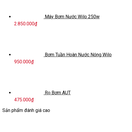
Máy Bơm Nước Wilo 250w
2.850.000
₫
Bơm Tuần Hoàn Nước Nóng Wilo
950.000
₫
Rọ Bơm AUT
475.000
₫
Sản phẩm đánh giá cao