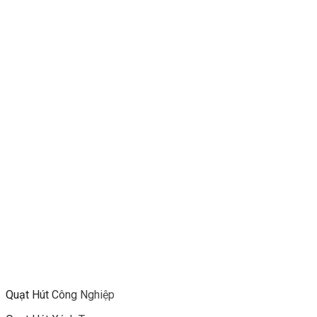
Quạt Hút Công Nghiệp