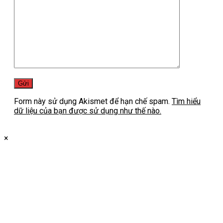
Form này sử dụng Akismet để hạn chế spam.
Tìm hiểu
dữ liệu của bạn được sử dụng như thế nào.
×