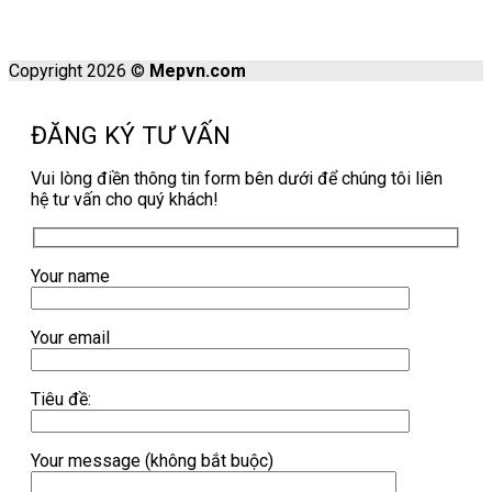
Copyright 2026 ©
Mepvn.com
ĐĂNG KÝ TƯ VẤN
Vui lòng điền thông tin form bên dưới để chúng tôi liên
hệ tư vấn cho quý khách!
Your name
Your email
Tiêu đề:
Your message (không bắt buộc)