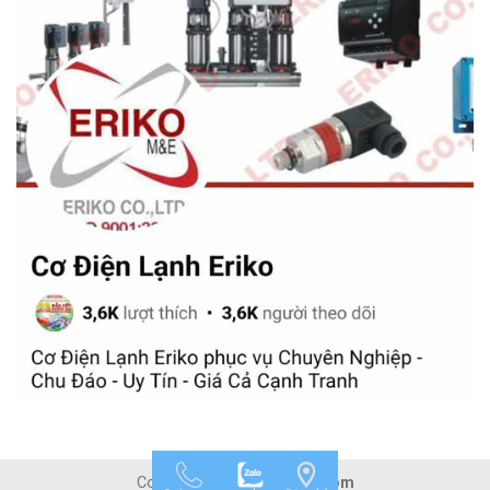
Copyright 2026 ©
Mepvn.com