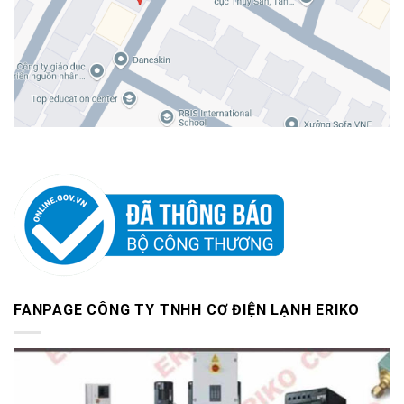
FANPAGE CÔNG TY TNHH CƠ ĐIỆN LẠNH ERIKO