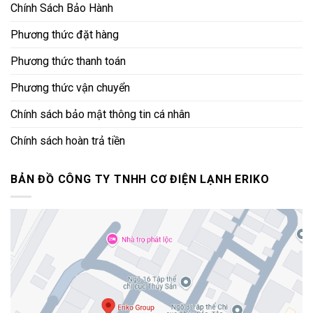
Chính Sách Bảo Hành
Phương thức đặt hàng
Phương thức thanh toán
Phương thức vận chuyển
Chính sách bảo mật thông tin cá nhân
Chính sách hoàn trả tiền
BẢN ĐỒ CÔNG TY TNHH CƠ ĐIỆN LẠNH ERIKO