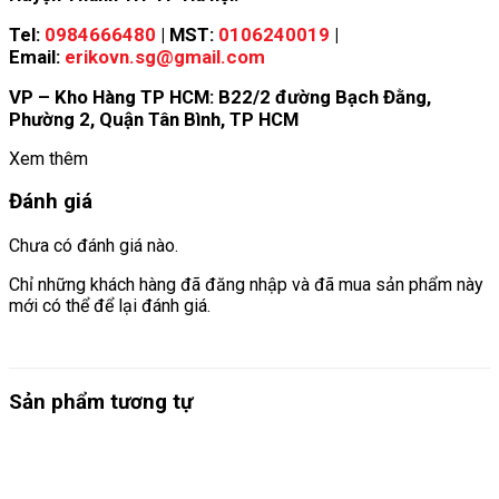
Tel:
0984666480
| MST:
0106240019
|
Email:
erikovn.sg@gmail.com
VP – Kho Hàng TP HCM: B22/2 đường Bạch Đằng,
Phường 2, Quận Tân Bình, TP HCM
Xem thêm
Đánh giá
Chưa có đánh giá nào.
Chỉ những khách hàng đã đăng nhập và đã mua sản phẩm này
mới có thể để lại đánh giá.
Sản phẩm tương tự