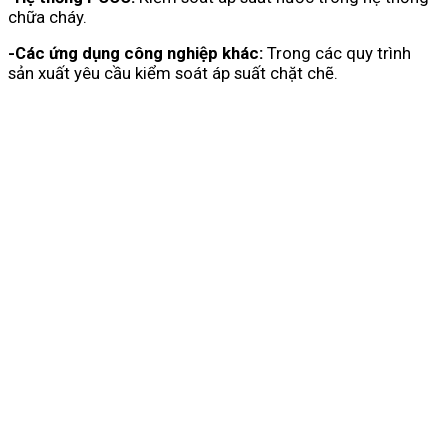
chữa cháy.
-Các ứng dụng công nghiệp khác:
Trong các quy trình
sản xuất yêu cầu kiểm soát áp suất chặt chẽ.