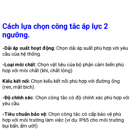
Cách lựa chọn công tắc áp lực 2
ngưỡng.
-Dải áp suất hoạt động:
Chọn dải áp suất phù hợp với yêu
cầu của hệ thống.
-Loại môi chất:
Chọn vật liệu của bộ phận cảm biến phù
hợp với môi chất (khí, chất lỏng).
Kiểu kết nối:
Chọn kiểu kết nối phù hợp với đường ống
(ren, mặt bích).
-Độ chính xác:
Chọn công tắc có độ chính xác phù hợp với
yêu cầu.
-Tiêu chuẩn bảo vệ:
Chọn công tắc có cấp bảo vệ phù
hợp với môi trường làm việc (ví dụ: IP65 cho môi trường
bụi bẩn, ẩm ướt).