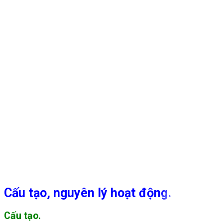
Cấu tạo, nguyên lý hoạt động.
Cấu tạo.