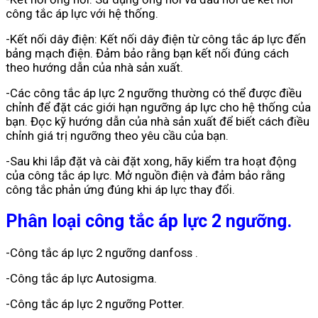
công tắc áp lực với hệ thống.
-Kết nối dây điện: Kết nối dây điện từ công tắc áp lực đến
bảng mạch điện. Đảm bảo rằng bạn kết nối đúng cách
theo hướng dẫn của nhà sản xuất.
-Các công tắc áp lực 2 ngưỡng thường có thể được điều
chỉnh để đặt các giới hạn ngưỡng áp lực cho hệ thống của
bạn. Đọc kỹ hướng dẫn của nhà sản xuất để biết cách điều
chỉnh giá trị ngưỡng theo yêu cầu của bạn.
-Sau khi lắp đặt và cài đặt xong, hãy kiểm tra hoạt động
của công tắc áp lực. Mở nguồn điện và đảm bảo rằng
công tắc phản ứng đúng khi áp lực thay đổi.
Phân loại công tắc áp lực 2 ngưỡng.
-Công tắc áp lực 2 ngưỡng danfoss .
-Công tắc áp lực Autosigma.
-Công tắc áp lực 2 ngưỡng Potter.