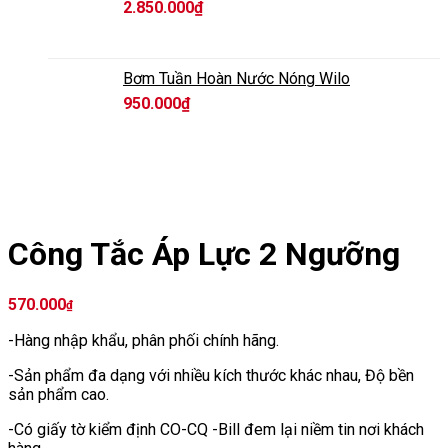
2.850.000
₫
Bơm Tuần Hoàn Nước Nóng Wilo
950.000
₫
Công Tắc Áp Lực 2 Ngưỡng
570.000
₫
-Hàng nhập khẩu, phân phối chính hãng.
-Sản phẩm đa dạng với nhiều kích thước khác nhau, Độ bền
sản phẩm cao.
-Có giấy tờ kiểm định CO-CQ -Bill đem lại niềm tin nơi khách