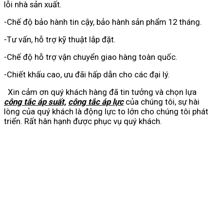
lỗi nhà sản xuất.
-Chế độ bảo hành tin cậy, bảo hành sản phẩm 12 tháng.
-Tư vấn, hỗ trợ kỹ thuật lắp đặt.
-Chế độ hỗ trợ vận chuyển giao hàng toàn quốc.
-Chiết khấu cao, ưu đãi hấp dẫn cho các đại lý.
Xin cảm ơn quý khách hàng đã tin tưởng và chọn lựa
công tắc áp suất,
công tắc áp lực
của chúng tôi, sự hài
lòng của quý khách là động lực to lớn cho chúng tôi phát
triển. Rất hân hạnh được phục vụ quý khách.