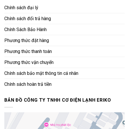
Chính sách đại lý
Chính sách đổi trả hàng
Chính Sách Bảo Hành
Phương thức đặt hàng
Phương thức thanh toán
Phương thức vận chuyển
Chính sách bảo mật thông tin cá nhân
Chính sách hoàn trả tiền
BẢN ĐỒ CÔNG TY TNHH CƠ ĐIỆN LẠNH ERIKO