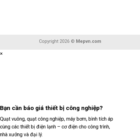
Copyright 2026 ©
Mepvn.com
×
Bạn cần
báo giá thiết bị công nghiệp?
Quạt vuông, quạt công nghiệp, máy bơm, bình tích áp
cùng các thiết bị điện lạnh – cơ điện cho công trình,
nhà xưởng và đại lý.