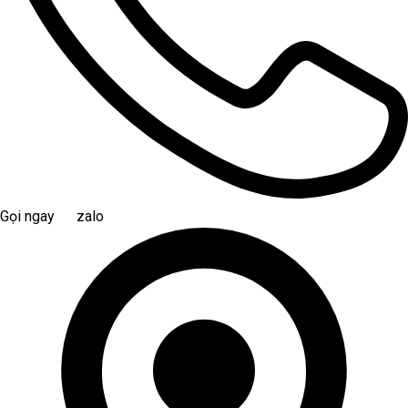
Gọi ngay
zalo