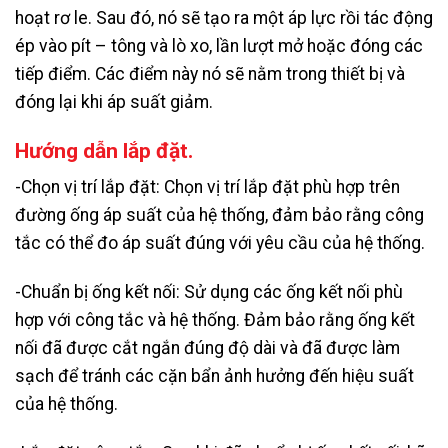
hoạt rơ le. Sau đó, nó sẽ tạo ra một áp lực rồi tác động
ép vào pít – tông và lò xo, lần lượt mở hoặc đóng các
tiếp điểm. Các điểm này nó sẽ nằm trong thiết bị và
đóng lại khi áp suất giảm.
Hướng dẫn lắp đặt.
-Chọn vị trí lắp đặt: Chọn vị trí lắp đặt phù hợp trên
đường ống áp suất của hệ thống, đảm bảo rằng công
tắc có thể đo áp suất đúng với yêu cầu của hệ thống.
-Chuẩn bị ống kết nối: Sử dụng các ống kết nối phù
hợp với công tắc và hệ thống. Đảm bảo rằng ống kết
nối đã được cắt ngắn đúng độ dài và đã được làm
sạch để tránh các cặn bẩn ảnh hưởng đến hiệu suất
của hệ thống.