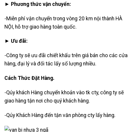
► Phương thức vận chuyển:
-Miễn phí vận chuyển trong vòng 20 km nội thành HÀ
NỘI, hỗ trợ giao hàng toàn quốc.
► Ưu đãi:
-Công ty sẽ ưu đãi chiết khấu trên giá bán cho các cửa
hàng, đại lý và đối tác lấy số lượng nhiều.
Cách Thức Đặt Hàng.
-Qúy khách Hàng chuyển khoản vào tk cty, công ty sẽ
giao hàng tận nơi cho quý khách hàng.
-Qúy Khách Hàng đến tận văn phòng cty lấy hàng.