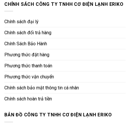
CHÍNH SÁCH CÔNG TY TNHH CƠ ĐIỆN LẠNH ERIKO
Chính sách đại lý
Chính sách đổi trả hàng
Chính Sách Bảo Hành
Phương thức đặt hàng
Phương thức thanh toán
Phương thức vận chuyển
Chính sách bảo mật thông tin cá nhân
Chính sách hoàn trả tiền
BẢN ĐỒ CÔNG TY TNHH CƠ ĐIỆN LẠNH ERIKO