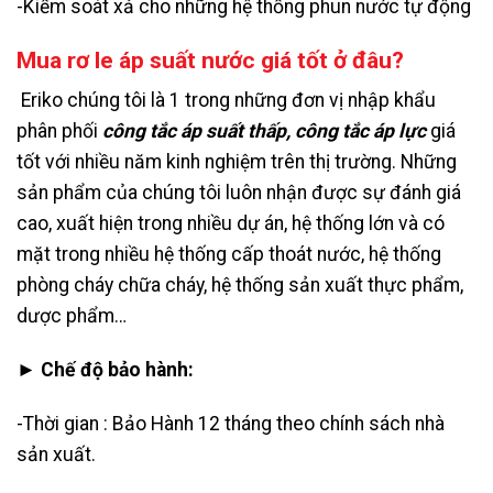
-Kiểm soát xả cho những hệ thống phun nước tự động
Mua rơ le áp suất nước giá tốt ở đâu?
Eriko chúng tôi là 1 trong những đơn vị nhập khẩu
phân phối
công tắc áp suất thấp
,
công tắc áp lực
giá
tốt với nhiều năm kinh nghiệm trên thị trường. Những
sản phẩm của chúng tôi luôn nhận được sự đánh giá
cao, xuất hiện trong nhiều dự án, hệ thống lớn và có
mặt trong nhiều hệ thống cấp thoát nước, hệ thống
phòng cháy chữa cháy, hệ thống sản xuất thực phẩm,
dược phẩm…
► Chế độ bảo hành:
-Thời gian : Bảo Hành 12 tháng theo chính sách nhà
sản xuất.