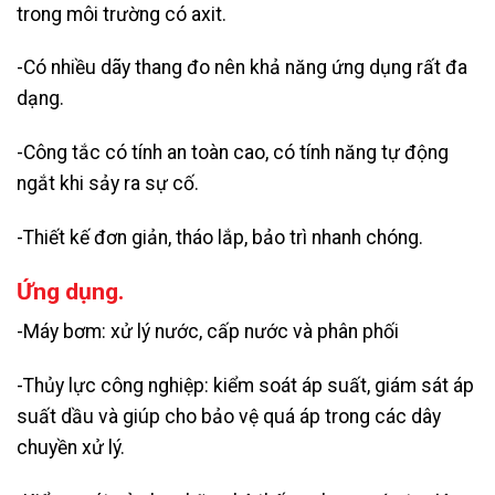
trong môi trường có axit.
-Có nhiều dãy thang đo nên khả năng ứng dụng rất đa
dạng.
-Công tắc có tính an toàn cao, có tính năng tự động
ngắt khi sảy ra sự cố.
-Thiết kế đơn giản, tháo lắp, bảo trì nhanh chóng.
Ứng dụng.
-Máy bơm: xử lý nước, cấp nước và phân phối
-Thủy lực công nghiệp: kiểm soát áp suất, giám sát áp
suất dầu và giúp cho bảo vệ quá áp trong các dây
chuyền xử lý.