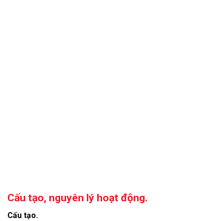
Cấu tạo, nguyên lý hoạt động.
Cấu tạo.