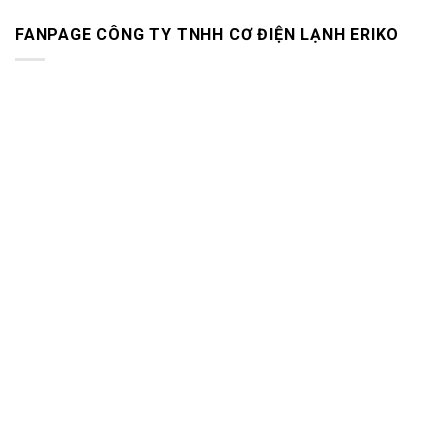
FANPAGE CÔNG TY TNHH CƠ ĐIỆN LẠNH ERIKO