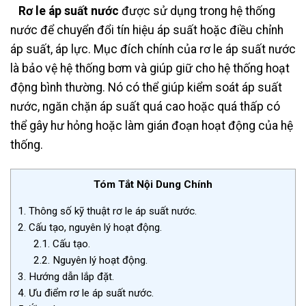
Rơ le áp suất nước
được sử dụng trong hệ thống
nước để chuyển đổi tín hiệu áp suất hoặc điều chỉnh
áp suất, áp lực. Mục đích chính của rơ le áp suất nước
là bảo vệ hệ thống bơm và giúp giữ cho hệ thống hoạt
động bình thường. Nó có thể giúp kiểm soát áp suất
nước, ngăn chặn áp suất quá cao hoặc quá thấp có
thể gây hư hỏng hoặc làm gián đoạn hoạt động của hệ
thống.
Tóm Tắt Nội Dung Chính
1.
Thông số kỹ thuật rơ le áp suất nước.
2.
Cấu tạo, nguyên lý hoạt động.
2.1.
Cấu tạo.
2.2.
Nguyên lý hoạt động.
3.
Hướng dẫn lắp đặt.
4.
Ưu điểm rơ le áp suất nước.