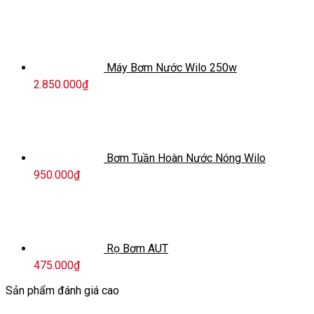
Máy Bơm Nước Wilo 250w
2.850.000
₫
Bơm Tuần Hoàn Nước Nóng Wilo
950.000
₫
Rọ Bơm AUT
475.000
₫
Sản phẩm đánh giá cao