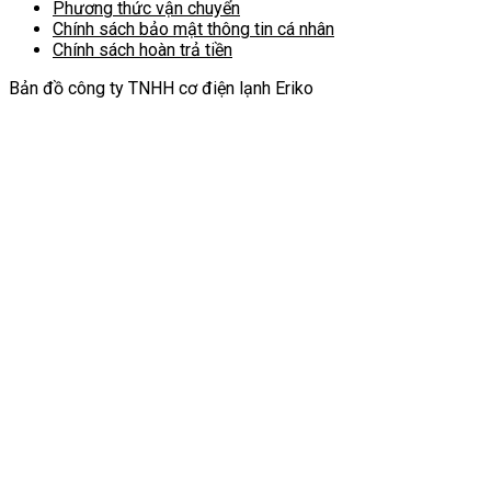
Phương thức vận chuyển
Chính sách bảo mật thông tin cá nhân
Chính sách hoàn trả tiền
Bản đồ công ty TNHH cơ điện lạnh Eriko