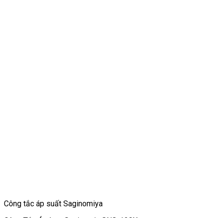
Công tắc áp suất Saginomiya