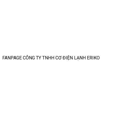
FANPAGE CÔNG TY TNHH CƠ ĐIỆN LẠNH ERIKO