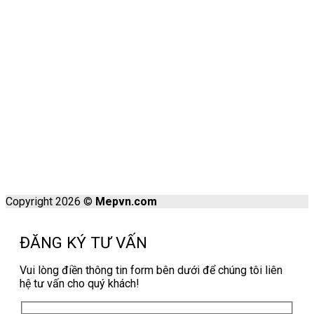
Copyright 2026 ©
Mepvn.com
ĐĂNG KÝ TƯ VẤN
Vui lòng điền thông tin form bên dưới để chúng tôi liên
hệ tư vấn cho quý khách!