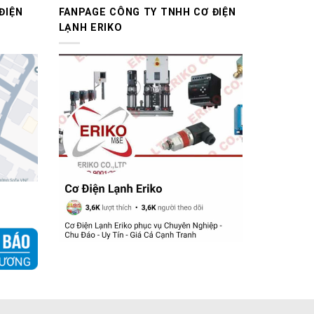
ĐIỆN
FANPAGE CÔNG TY TNHH CƠ ĐIỆN
LẠNH ERIKO