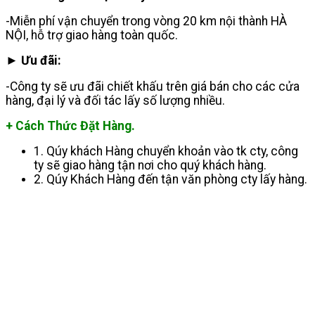
-Miễn phí vận chuyển trong vòng 20 km nội thành HÀ
NỘI, hỗ trợ giao hàng toàn quốc.
► Ưu đãi:
-Công ty sẽ ưu đãi chiết khấu trên giá bán cho các cửa
hàng, đại lý và đối tác lấy số lượng nhiều.
+ Cách Thức Đặt Hàng.
1. Qúy khách Hàng chuyển khoản vào tk cty, công
ty sẽ giao hàng tận nơi cho quý khách hàng.
2. Qúy Khách Hàng đến tận văn phòng cty lấy hàng.