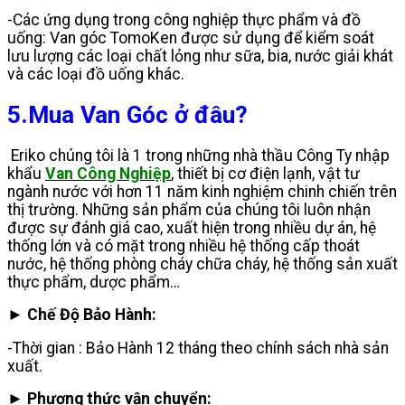
-Các ứng dụng trong công nghiệp thực phẩm và đồ
uống: Van góc TomoKen được sử dụng để kiểm soát
lưu lượng các loại chất lỏng như sữa, bia, nước giải khát
và các loại đồ uống khác.
5.Mua Van Góc ở đâu?
Eriko chúng tôi là 1 trong những nhà thầu Công Ty nhập
khẩu
Van Công Nghiệp
, thiết bị cơ điện lạnh, vật tư
ngành nước với hơn 11 năm kinh nghiệm chinh chiến trên
thị trường. Những sản phẩm của chúng tôi luôn nhận
được sự đánh giá cao, xuất hiện trong nhiều dự án, hệ
thống lớn và có mặt trong nhiều hệ thống cấp thoát
nước, hệ thống phòng cháy chữa cháy, hệ thống sản xuất
thực phẩm, dược phẩm…
► Chế Độ Bảo Hành:
-Thời gian : Bảo Hành 12 tháng theo chính sách nhà sản
xuất.
► Phương thức vận chuyển: