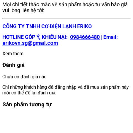
Mọi chi tiết thắc mắc về sản phẩm hoặc tư vấn báo giá
vui lòng liên hệ tới:
CÔNG TY TNHH CƠ ĐIỆN LẠNH ERIKO
HOTLINE GÓP Ý, KHIẾU NẠI:
0984666480
| Email:
erikovn.sg@gmail.com
Xem thêm
Đánh giá
Chưa có đánh giá nào.
Chỉ những khách hàng đã đăng nhập và đã mua sản phẩm này
mới có thể để lại đánh giá.
Sản phẩm tương tự