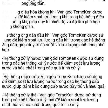
hoặc khí trong ống dẫn.
-Hệ thống điều hòa không khí: Van góc TomoKen được
sử dụng để kiểm soát lưu lượng khí trong hệ thống điều
hòa không khí, giúp duy trì nhiệt độ và độ ẩm phù hợp
trong không gian.
-Hệ thống ống dẫn dầu khí: Van góc TomoKen được sử
dụng để kiểm soát lưu lượng dầu khí trong các hệ thống
ống dẫn, giúp duy trì áp suất và lưu lượng chất lỏng phù
hợp.
-Hệ thống xử lý nước: Van góc TomoKen được sử dụng
trong các hệ thống xử lý nước để kiểm soát lưu lượng
nước và hóa chất trong các quá trình xử lý.
-Hệ thống cấp nước: Van góc TomoKen được sử dụng
để kiểm soát lưu lượng nước trong các hệ thống cấp
nước, giúp đảm bảo cung cấp nước đầy đủ và hiệu quả.
-Hệ thống xử lý thải: Van góc TomoKen được sử dụng
trong các hệ thống xử lý thải để kiểm soát lưu lượng
chất thải và hóa chất trong quá trình xử lý.