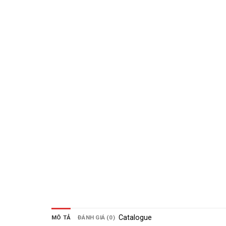
Catalogue
MÔ TẢ
ĐÁNH GIÁ (0)