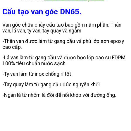
Cấu tạo van góc DN65.
Van góc chữa cháy cấu tạo bao gồm năm phần: Thân
van, lá van, ty van, tay quay và ngàm
-Thân van được làm từ gang cầu và phủ lớp sơn epoxy
cao cấp.
-Lá van làm từ gang cầu và được bọc lớp cao su EDPM
100% tiêu chuẩn nước sạch.
-Ty van làm từ inox chống rỉ tốt
-Tay quay làm từ gang cầu đúc nguyên khối
-Ngàn là từ nhôm là đồi để nối khớp với đường ống.