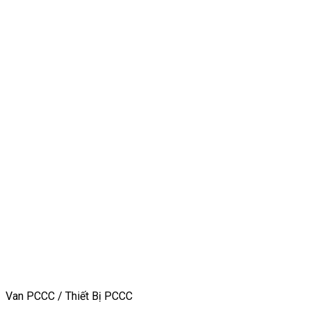
Van PCCC / Thiết Bị PCCC