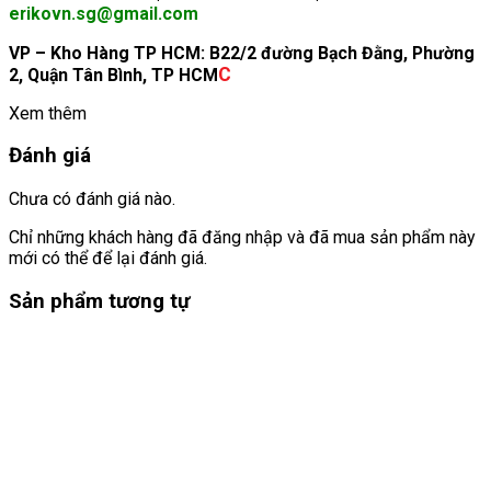
erikovn.sg@gmail.com
VP – Kho Hàng TP HCM: B22/2 đường Bạch Đằng, Phường
C
2, Quận Tân Bình, TP HCM
Xem thêm
Đánh giá
Chưa có đánh giá nào.
Chỉ những khách hàng đã đăng nhập và đã mua sản phẩm này
mới có thể để lại đánh giá.
Sản phẩm tương tự