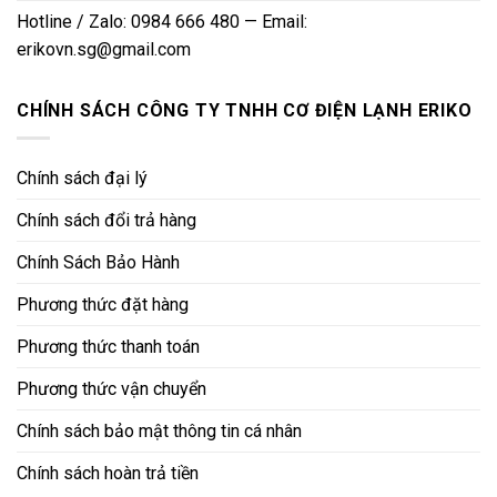
Hotline / Zalo: 0984 666 480 — Email:
erikovn.sg@gmail.com
CHÍNH SÁCH CÔNG TY TNHH CƠ ĐIỆN LẠNH ERIKO
Chính sách đại lý
Chính sách đổi trả hàng
Chính Sách Bảo Hành
Phương thức đặt hàng
Phương thức thanh toán
Phương thức vận chuyển
Chính sách bảo mật thông tin cá nhân
Chính sách hoàn trả tiền