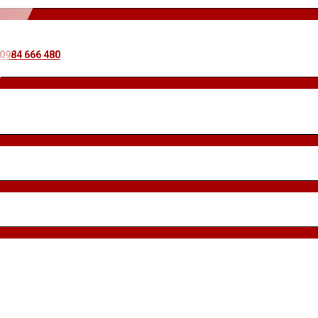
 0984 666 480