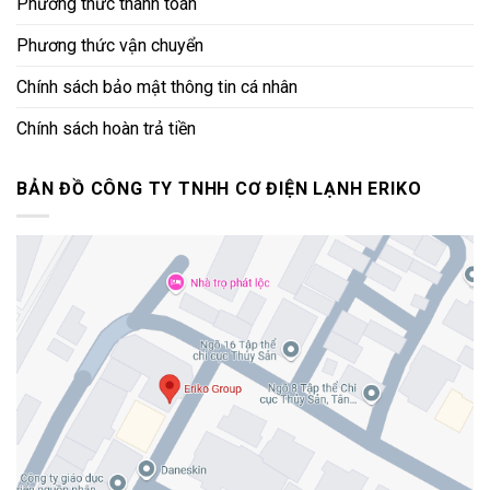
Phương thức thanh toán
Phương thức vận chuyển
Chính sách bảo mật thông tin cá nhân
Chính sách hoàn trả tiền
BẢN ĐỒ CÔNG TY TNHH CƠ ĐIỆN LẠNH ERIKO