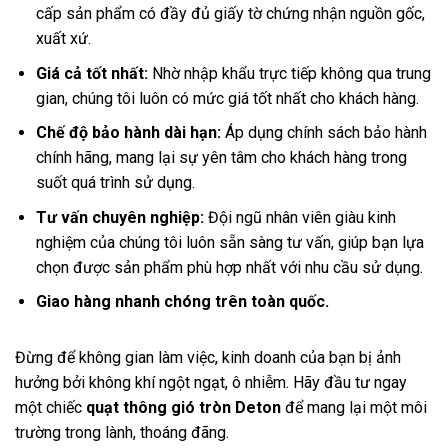
cấp sản phẩm có đầy đủ giấy tờ chứng nhận nguồn gốc,
xuất xứ.
Giá cả tốt nhất:
Nhờ nhập khẩu trực tiếp không qua trung
gian, chúng tôi luôn có mức giá tốt nhất cho khách hàng.
Chế độ bảo hành dài hạn:
Áp dụng chính sách bảo hành
chính hãng, mang lại sự yên tâm cho khách hàng trong
suốt quá trình sử dụng.
Tư vấn chuyên nghiệp:
Đội ngũ nhân viên giàu kinh
nghiệm của chúng tôi luôn sẵn sàng tư vấn, giúp bạn lựa
chọn được sản phẩm phù hợp nhất với nhu cầu sử dụng.
Giao hàng nhanh chóng trên toàn quốc.
Đừng để không gian làm việc, kinh doanh của bạn bị ảnh
hưởng bởi không khí ngột ngạt, ô nhiễm. Hãy đầu tư ngay
một chiếc
quạt thông gió tròn Deton
để mang lại một môi
trường trong lành, thoáng đãng.