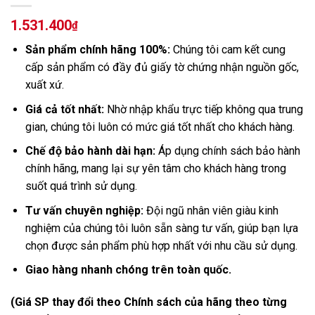
1.531.400
₫
Sản phẩm chính hãng 100%:
Chúng tôi cam kết cung
cấp sản phẩm có đầy đủ giấy tờ chứng nhận nguồn gốc,
xuất xứ.
Giá cả tốt nhất:
Nhờ nhập khẩu trực tiếp không qua trung
gian, chúng tôi luôn có mức giá tốt nhất cho khách hàng.
Chế độ bảo hành dài hạn:
Áp dụng chính sách bảo hành
chính hãng, mang lại sự yên tâm cho khách hàng trong
suốt quá trình sử dụng.
Tư vấn chuyên nghiệp:
Đội ngũ nhân viên giàu kinh
nghiệm của chúng tôi luôn sẵn sàng tư vấn, giúp bạn lựa
chọn được sản phẩm phù hợp nhất với nhu cầu sử dụng.
Giao hàng nhanh chóng trên toàn quốc.
(Giá SP thay đổi theo Chính sách của hãng theo từng