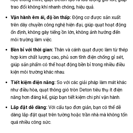
trao đổi không khí nhanh chóng, hiệu quả.
Vận hành êm ái, độ ồn thấp:
Động cơ được sản xuất
trên dây chuyền công nghệ hiện đại, giúp quạt hoạt động
ổn định, không gây tiếng ồn lớn, không ảnh hưởng đến
môi trường làm việc.
Bền bỉ với thời gian:
Thân và cánh quạt được làm từ thép
hợp kim chất lượng cao, phủ sơn tĩnh điện chống gỉ sét,
giúp sản phẩm có thể hoạt động bền bỉ trong nhiều điều
kiện môi trường khác nhau.
Tiết kiệm điện năng:
So với các giải pháp làm mát khác
như điều hòa, quạt thông gió tròn Deton tiêu thụ ít điện
năng hơn đáng kể, giúp bạn tiết kiệm chi phí vận hành.
Lắp đặt dễ dàng:
Với cấu tạo đơn giản, bạn có thể dễ
dàng lắp đặt quạt trên tường hoặc trần nhà mà không tốn
quá nhiều công sức.