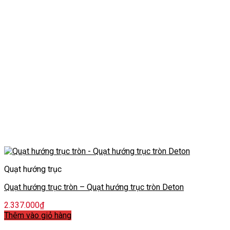
Quạt hướng trục
Quạt hướng trục tròn – Quạt hướng trục tròn Deton
2.337.000
₫
Thêm vào giỏ hàng