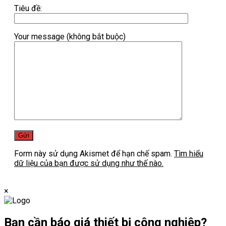
Tiêu đề:
Your message (không bắt buộc)
Form này sử dụng Akismet để hạn chế spam.
Tìm hiểu
dữ liệu của bạn được sử dụng như thế nào.
×
Bạn cần
báo giá thiết bị công nghiệp?