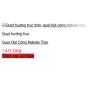
Quạt hướng trục
Quạt Hút Công Nghiệp Tròn
1.472.500
₫
Thêm vào giỏ hàng