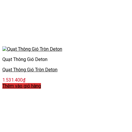
Quạt Thông Gió Deton
Quạt Thông Gió Tròn Deton
1.531.400
₫
Thêm vào giỏ hàng