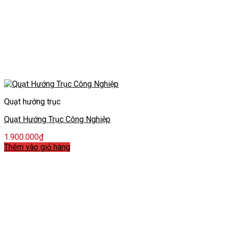
Quạt hướng trục
Quạt Hướng Trục Công Nghiệp
1.900.000
₫
Thêm vào giỏ hàng