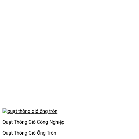
Quạt Thông Gió Công Nghiệp
Quạt Thông Gió Ống Tròn