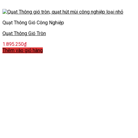
Quạt Thông Gió Công Nghiệp
Quạt Thông Gió Tròn
1.895.250
₫
Thêm vào giỏ hàng