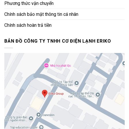
Phương thức vận chuyển
Chính sách bảo mật thông tin cá nhân
Chính sách hoàn trả tiền
BẢN ĐỒ CÔNG TY TNHH CƠ ĐIỆN LẠNH ERIKO