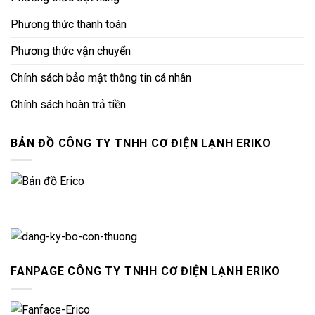
Phương thức thanh toán
Phương thức vận chuyển
Chính sách bảo mật thông tin cá nhân
Chính sách hoàn trả tiền
BẢN ĐỒ CÔNG TY TNHH CƠ ĐIỆN LẠNH ERIKO
FANPAGE CÔNG TY TNHH CƠ ĐIỆN LẠNH ERIKO