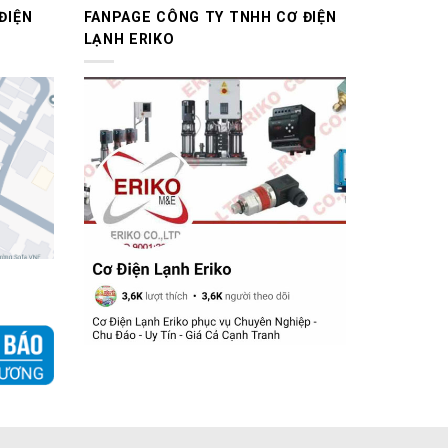
ĐIỆN
FANPAGE CÔNG TY TNHH CƠ ĐIỆN
LẠNH ERIKO