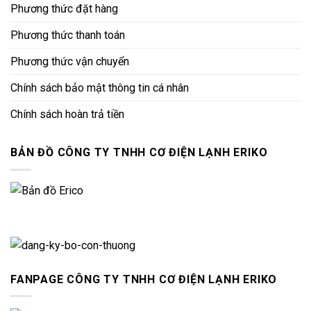
Phương thức đặt hàng
Phương thức thanh toán
Phương thức vận chuyển
Chính sách bảo mật thông tin cá nhân
Chính sách hoàn trả tiền
BẢN ĐỒ CÔNG TY TNHH CƠ ĐIỆN LẠNH ERIKO
FANPAGE CÔNG TY TNHH CƠ ĐIỆN LẠNH ERIKO