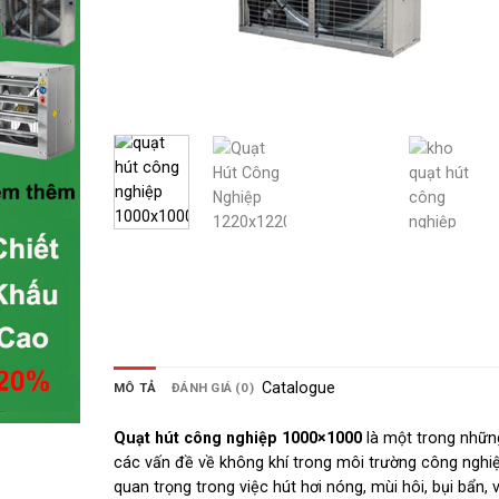
Catalogue
MÔ TẢ
ĐÁNH GIÁ (0)
Quạt hút công nghiệp 1000×1000
là một trong những
các vấn đề về không khí trong môi trường công nghiệ
quan trọng trong việc hút hơi nóng, mùi hôi, bụi bẩn,