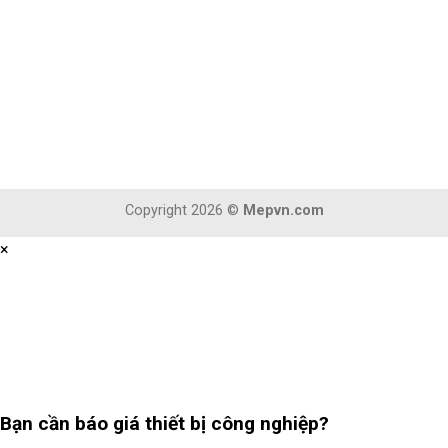
Copyright 2026 ©
Mepvn.com
×
Bạn cần
báo giá thiết bị công nghiệp?