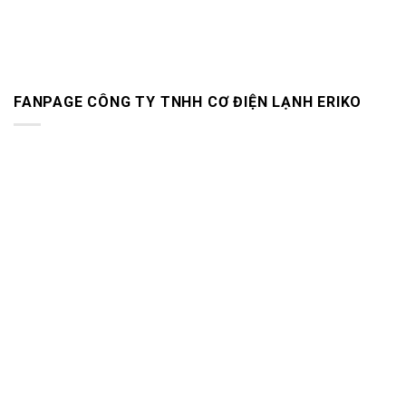
FANPAGE CÔNG TY TNHH CƠ ĐIỆN LẠNH ERIKO