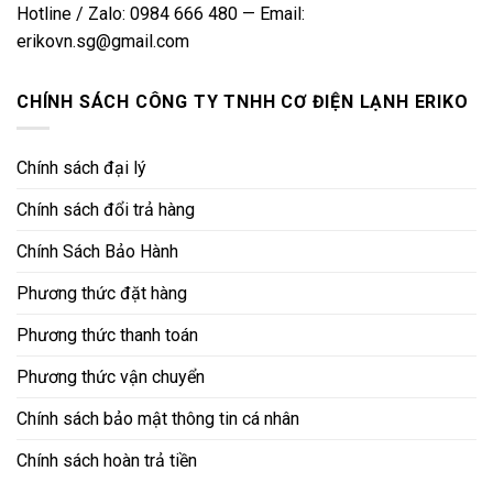
Hotline / Zalo: 0984 666 480 — Email:
erikovn.sg@gmail.com
CHÍNH SÁCH CÔNG TY TNHH CƠ ĐIỆN LẠNH ERIKO
Chính sách đại lý
Chính sách đổi trả hàng
Chính Sách Bảo Hành
Phương thức đặt hàng
Phương thức thanh toán
Phương thức vận chuyển
Chính sách bảo mật thông tin cá nhân
Chính sách hoàn trả tiền