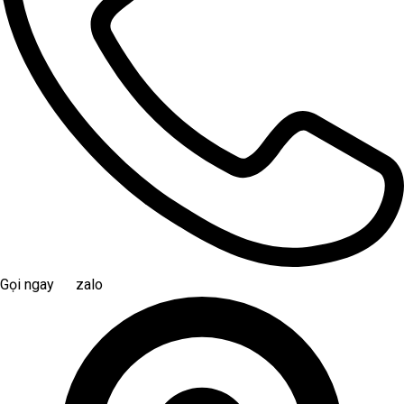
Gọi ngay
zalo