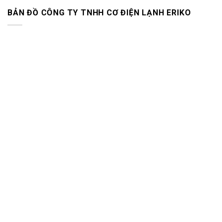
BẢN ĐỒ CÔNG TY TNHH CƠ ĐIỆN LẠNH ERIKO