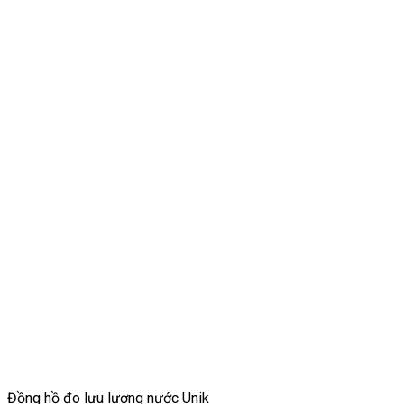
Đồng hồ đo lưu lượng nước Unik