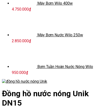
Máy Bơm Wilo 400w
4.750.000
₫
Máy Bơm Nước Wilo 250w
2.850.000
₫
Bơm Tuần Hoàn Nước Nóng Wilo
950.000
₫
Đồng hồ nước nóng Unik
DN15