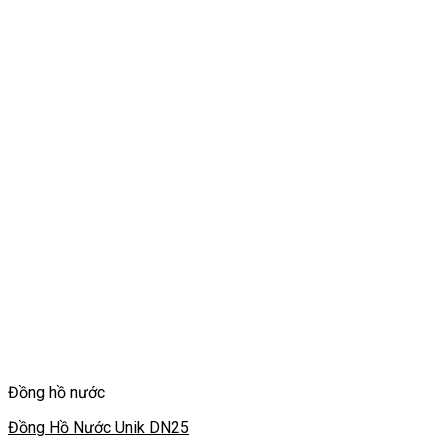
Đồng hồ nước
Đồng Hồ Nước Unik DN25