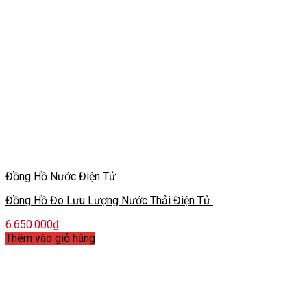
Đồng Hồ Nước Điện Tử
Đồng Hồ Đo Lưu Lượng Nước Thải Điện Tử
6.650.000
₫
Thêm vào giỏ hàng