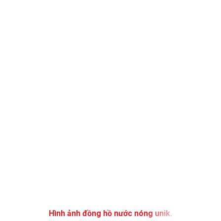
Hình ảnh đồng hồ nước nóng unik.