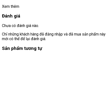
Xem thêm
Đánh giá
Chưa có đánh giá nào.
Chỉ những khách hàng đã đăng nhập và đã mua sản phẩm này
mới có thể để lại đánh giá.
Sản phẩm tương tự