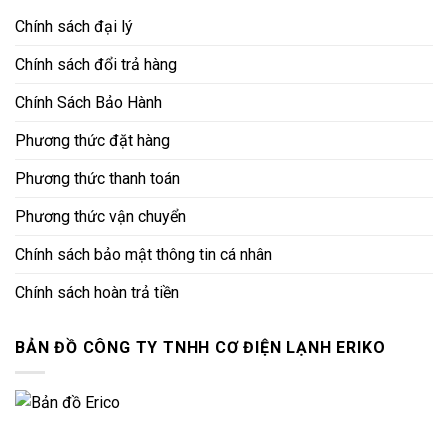
Chính sách đại lý
Chính sách đổi trả hàng
Chính Sách Bảo Hành
Phương thức đặt hàng
Phương thức thanh toán
Phương thức vận chuyển
Chính sách bảo mật thông tin cá nhân
Chính sách hoàn trả tiền
BẢN ĐỒ CÔNG TY TNHH CƠ ĐIỆN LẠNH ERIKO