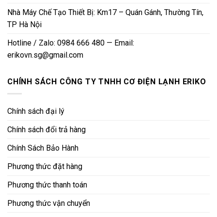
Nhà Máy Chế Tạo Thiết Bị: Km17 – Quán Gánh, Thường Tín,
TP Hà Nội
Hotline / Zalo: 0984 666 480 — Email:
erikovn.sg@gmail.com
CHÍNH SÁCH CÔNG TY TNHH CƠ ĐIỆN LẠNH ERIKO
Chính sách đại lý
Chính sách đổi trả hàng
Chính Sách Bảo Hành
Phương thức đặt hàng
Phương thức thanh toán
Phương thức vận chuyển