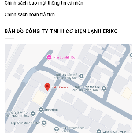
Chính sách bảo mật thông tin cá nhân
Chính sách hoàn trả tiền
BẢN ĐỒ CÔNG TY TNHH CƠ ĐIỆN LẠNH ERIKO