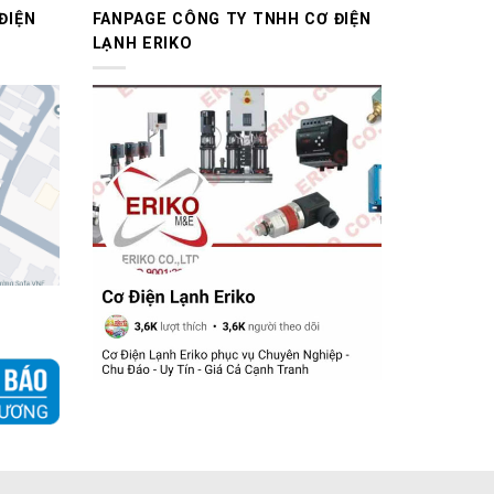
ĐIỆN
FANPAGE CÔNG TY TNHH CƠ ĐIỆN
LẠNH ERIKO