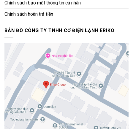
Chính sách bảo mật thông tin cá nhân
Chính sách hoàn trả tiền
BẢN ĐỒ CÔNG TY TNHH CƠ ĐIỆN LẠNH ERIKO