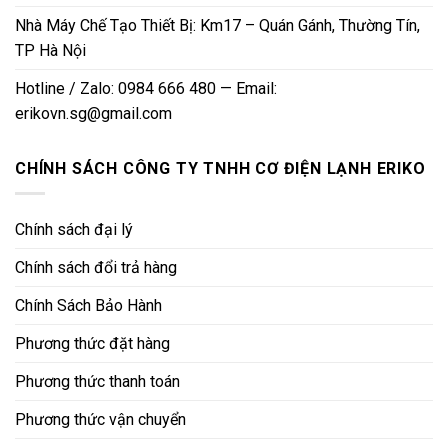
Nhà Máy Chế Tạo Thiết Bị: Km17 – Quán Gánh, Thường Tín,
TP Hà Nội
Hotline / Zalo: 0984 666 480 — Email:
erikovn.sg@gmail.com
CHÍNH SÁCH CÔNG TY TNHH CƠ ĐIỆN LẠNH ERIKO
Chính sách đại lý
Chính sách đổi trả hàng
Chính Sách Bảo Hành
Phương thức đặt hàng
Phương thức thanh toán
Phương thức vận chuyển