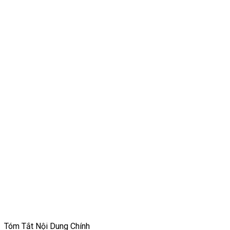
Tóm Tắt Nội Dung Chính