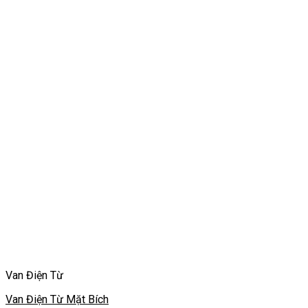
Van Điện Từ
Van Điện Từ Mặt Bích