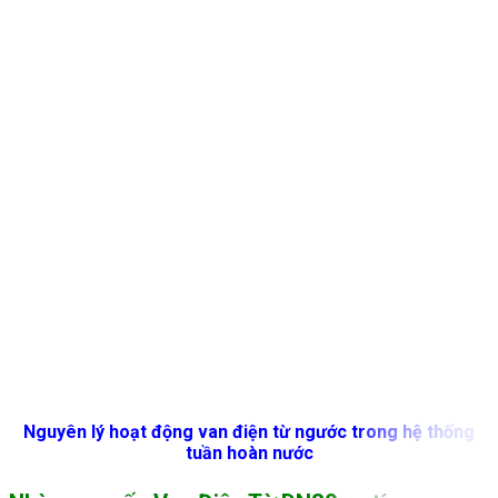
Nguyên lý hoạt động van điện từ ngước trong hệ thống
tuần hoàn nước