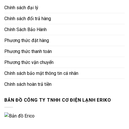
Chính sách đại lý
Chính sách đổi trả hàng
Chính Sách Bảo Hành
Phương thức đặt hàng
Phương thức thanh toán
Phương thức vận chuyển
Chính sách bảo mật thông tin cá nhân
Chính sách hoàn trả tiền
BẢN ĐỒ CÔNG TY TNHH CƠ ĐIỆN LẠNH ERIKO