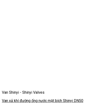
Van Shinyi - Shinyi Valves
Van xả khí đường ống nước mặt bích Shinyi DN50