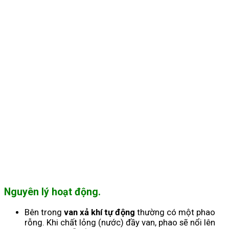
Nguyên lý hoạt động.
Bên trong
van xả khí tự động
thường có một phao
rỗng. Khi chất lỏng (nước) đầy van, phao sẽ nổi lên