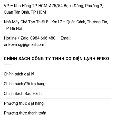
VP – Kho Hàng TP HCM: A75/54 Bạch Đằng, Phường 2,
Quận Tân Bình, TP HCM
Nhà Máy Chế Tạo Thiết Bị: Km17 – Quán Gánh, Thường Tín,
TP Hà Nội
Hotline / Zalo: 0984 666 480 — Email:
erikovn.sg@gmail.com
CHÍNH SÁCH CÔNG TY TNHH CƠ ĐIỆN LẠNH ERIKO
Chính sách đại lý
Chính sách đổi trả hàng
Chính Sách Bảo Hành
Phương thức đặt hàng
Phương thức thanh toán