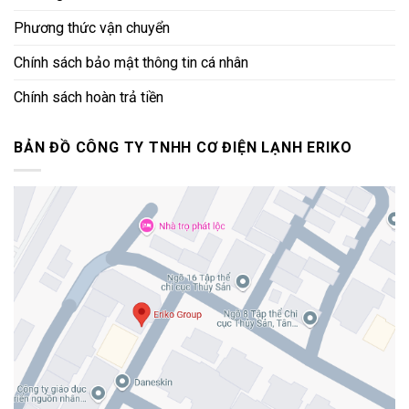
Phương thức vận chuyển
Chính sách bảo mật thông tin cá nhân
Chính sách hoàn trả tiền
BẢN ĐỒ CÔNG TY TNHH CƠ ĐIỆN LẠNH ERIKO