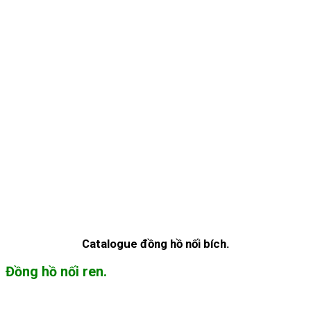
Catalogue đồng hồ nối bích.
Đồng hồ nối ren.