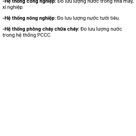
-Hệ thống công nghiệp:
Đo lưu lượng nước trong nhà máy,
xí nghiệp.
-Hệ thống nông nghiệp:
Đo lưu lượng nước tưới tiêu.
-Hệ thống phòng cháy chữa cháy:
Đo lưu lượng nước
trong hệ thống PCCC.