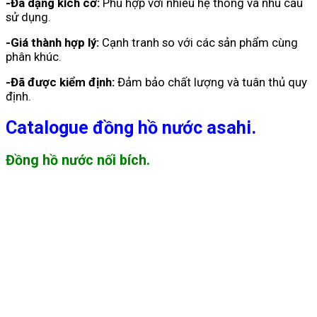
-Đa dạng kích cỡ:
Phù hợp với nhiều hệ thống và nhu cầu
sử dụng.
-Giá thành hợp lý:
Cạnh tranh so với các sản phẩm cùng
phân khúc.
-Đã được kiểm định:
Đảm bảo chất lượng và tuân thủ quy
định.
Catalogue đồng hồ nước asahi.
Đồng hồ nước nối bích.