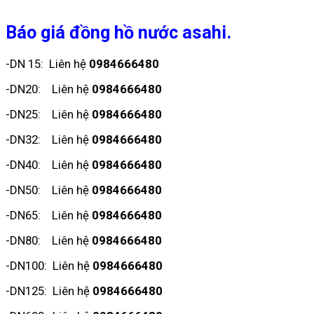
Báo giá đồng hồ nước asahi.
-DN 15: Liên hệ
0984666480
-DN20: Liên hệ
0984666480
-DN25: Liên hệ
0984666480
-DN32: Liên hệ
0984666480
-DN40: Liên hệ
0984666480
-DN50: Liên hệ
0984666480
-DN65: Liên hệ
0984666480
-DN80: Liên hệ
0984666480
-DN100: Liên hệ
0984666480
-DN125: Liên hệ
0984666480