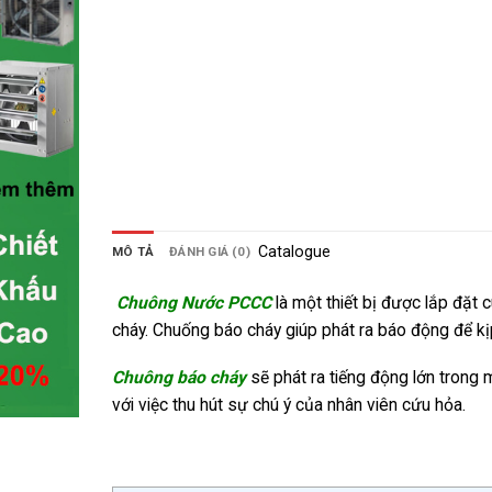
Catalogue
MÔ TẢ
ĐÁNH GIÁ (0)
Chuông Nước PCCC
là một thiết bị được lắp đặt
cháy. Chuống báo cháy giúp phát ra báo động để kị
Chuông báo cháy
sẽ phát ra tiếng động lớn trong
với việc thu hút sự chú ý của nhân viên cứu hỏa.