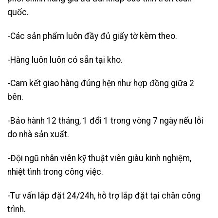
quốc.
-Các sản phẩm luôn đầy đủ giấy tờ kèm theo.
-Hàng luôn luôn có sẵn tại kho.
-Cam kết giao hàng đúng hện như hợp đồng giữa 2
bên.
-Bảo hành 12 tháng, 1 đổi 1 trong vòng 7 ngày nếu lỗi
do nhà sản xuất.
-Đội ngũ nhân viên kỹ thuật viên giàu kinh nghiệm,
nhiệt tình trong công việc.
-Tư vấn lắp đặt 24/24h, hỗ trợ lắp đặt tại chân công
trình.