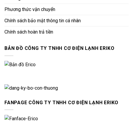
Phương thức vận chuyển
Chính sách bảo mật thông tin cá nhân
Chính sách hoàn trả tiền
BẢN ĐỒ CÔNG TY TNHH CƠ ĐIỆN LẠNH ERIKO
FANPAGE CÔNG TY TNHH CƠ ĐIỆN LẠNH ERIKO