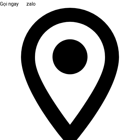
Gọi ngay
zalo