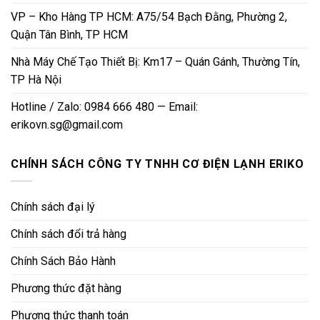
VP – Kho Hàng TP HCM: A75/54 Bạch Đằng, Phường 2,
Quận Tân Bình, TP HCM
Nhà Máy Chế Tạo Thiết Bị: Km17 – Quán Gánh, Thường Tín,
TP Hà Nội
Hotline / Zalo: 0984 666 480 — Email:
erikovn.sg@gmail.com
CHÍNH SÁCH CÔNG TY TNHH CƠ ĐIỆN LẠNH ERIKO
Chính sách đại lý
Chính sách đổi trả hàng
Chính Sách Bảo Hành
Phương thức đặt hàng
Phương thức thanh toán