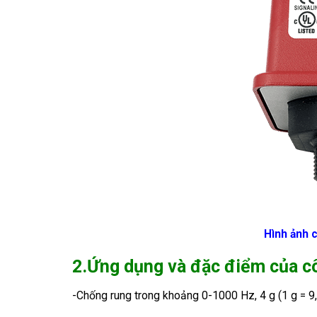
Hình ảnh 
2.Ứng dụng và đặc điểm của cô
-Chống rung trong khoảng 0-1000 Hz, 4 g (1 g = 9,