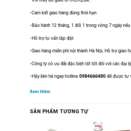
-Cam kết giao hàng đúng thời hạn.
-Bảo hành 12 tháng, 1 đổi 1 trong vòng 7 ngày nếu 
-Hỗ trợ tư vấn lắp đặt.
-Giao hàng miễn phí nội thành Hà Nội, Hỗ trợ giao 
-Công ty có ưu đãi đặc biệt rất tốt đối với các đại l
-Hẫy liên hệ ngay hotline
0984666480
để được tư 
Xem thêm
SẢN PHẨM TƯƠNG TỰ