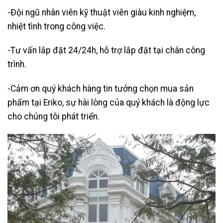
-Đội ngũ nhân viên kỹ thuật viên giàu kinh nghiệm,
nhiệt tình trong công việc.
-Tư vấn lắp đặt 24/24h, hỗ trợ lắp đặt tại chân công
trình.
-Cảm ơn quý khách hàng tin tưởng chọn mua sản
phẩm tại Eriko, sự hài lòng của quý khách là động lực
cho chúng tôi phát triển.