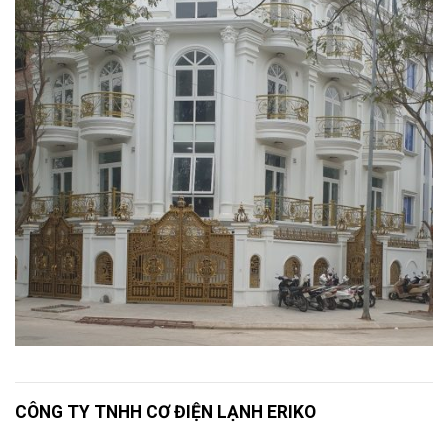
CÔNG TY TNHH CƠ ĐIỆN LẠNH ERIKO