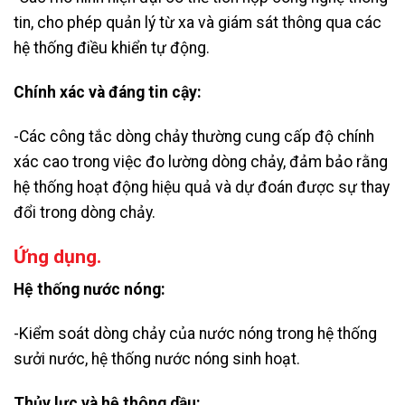
tin, cho phép quản lý từ xa và giám sát thông qua các
hệ thống điều khiển tự động.
Chính xác và đáng tin cậy:
-Các công tắc dòng chảy thường cung cấp độ chính
xác cao trong việc đo lường dòng chảy, đảm bảo rằng
hệ thống hoạt động hiệu quả và dự đoán được sự thay
đổi trong dòng chảy.
Ứng dụng.
Hệ thống nước nóng:
-Kiểm soát dòng chảy của nước nóng trong hệ thống
sưởi nước, hệ thống nước nóng sinh hoạt.
Thủy lực và hệ thông dầu: