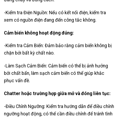
-Kiểm tra Điện Nguồn: Nếu có kết nối điện, kiểm tra
xem có nguồn điện đang đến công tắc không.
Cảm biến không hoạt động đúng:
-Kiểm tra Cảm Biến: Đảm bảo rằng cảm biến không bị
chặn bởi bất kỳ chất nào.
-Làm Sạch Cảm Biến: Cảm biến có thể bị ảnh hưởng
bởi chất bẩn, làm sạch cảm biến có thể giúp khắc
phục vấn đề.
Chatter hoặc trường hợp giữa mở và đóng liên tục:
-Điều Chỉnh Ngưỡng: Kiểm tra hướng dẫn để điều chỉnh
ngưỡng hoạt động, có thể cần điều chỉnh để tránh tình