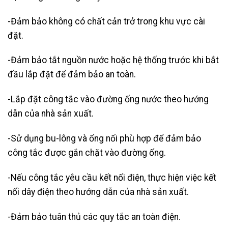
-Đảm bảo không có chất cản trở trong khu vực cài
đặt.
-Đảm bảo tắt nguồn nước hoặc hệ thống trước khi bắt
đầu lắp đặt để đảm bảo an toàn.
-Lắp đặt công tắc vào đường ống nước theo hướng
dẫn của nhà sản xuất.
-Sử dụng bu-lông và ống nối phù hợp để đảm bảo
công tắc được gắn chặt vào đường ống.
-Nếu công tắc yêu cầu kết nối điện, thực hiện việc kết
nối dây điện theo hướng dẫn của nhà sản xuất.
-Đảm bảo tuân thủ các quy tắc an toàn điện.