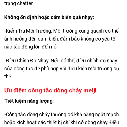
trạng chatter.
Không ổn định hoặc cảm biến quá nhạy:
-Kiểm Tra Môi Trường: Môi trường xung quanh có thể
ảnh hưởng đến cảm biến, đảm bảo không có yếu tố
nào tác động lớn đến nó.
-Điều Chỉnh Độ Nhạy: Nếu có thể, điều chỉnh độ nhạy
của công tắc để phù hợp với điều kiện môi trường cụ
thể.
Ưu điểm công tắc dòng chảy meiji.
Tiết kiệm năng lượng:
-Công tắc dòng chảy thường có khả năng ngắt mạch
hoặc kích hoạt các thiết bị chỉ khi có dòng chảy. Điều