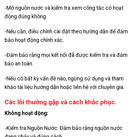
-Mở nguồn nước và kiểm tra xem công tắc có hoạt
động đúng không.
-Nếu cần, điều chỉnh cài đặt theo hướng dẫn để đảm
bảo hoạt động chính xác.
-Đảm bảo rằng mọi kết nối đã được kiểm tra và đảm
bảo an toàn.
-Nếu có bất kỳ vấn đề nào, ngừng sử dụng và tham
khảo tài liệu hướng dẫn hoặc liên hệ với chuyên gia.
Các lỗi thường gặp và cách khắc phục.
Không hoạt động:
-Kiểm tra Nguồn Nước: Đảm bảo rằng nguồn nước
đang chảy và đúng cách.