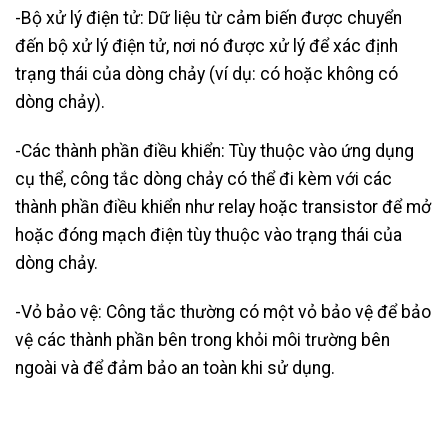
-Bộ xử lý điện tử: Dữ liệu từ cảm biến được chuyển
đến bộ xử lý điện tử, nơi nó được xử lý để xác định
trạng thái của dòng chảy (ví dụ: có hoặc không có
dòng chảy).
-Các thành phần điều khiển: Tùy thuộc vào ứng dụng
cụ thể, công tắc dòng chảy có thể đi kèm với các
thành phần điều khiển như relay hoặc transistor để mở
hoặc đóng mạch điện tùy thuộc vào trạng thái của
dòng chảy.
-Vỏ bảo vệ: Công tắc thường có một vỏ bảo vệ để bảo
vệ các thành phần bên trong khỏi môi trường bên
ngoài và để đảm bảo an toàn khi sử dụng.