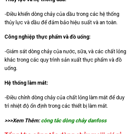
-Điều khiển dòng chảy của dầu trong các hệ thống
thủy lực và dầu để đảm bảo hiệu suất và an toàn.
Công nghiệp thực phẩm và đồ uống:
-Giám sát dòng chảy của nước, sữa, và các chất lỏng
khác trong các quy trình sản xuất thực phẩm và đồ
uống.
Hệ thống làm mát:
-Điều chỉnh dòng chảy của chất lỏng làm mát để duy
trì nhiệt độ ổn định trong các thiết bị làm mát.
>>>Xem Thêm:
công tắc dòng chảy danfoss