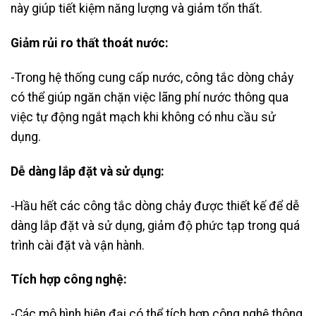
này giúp tiết kiệm năng lượng và giảm tổn thất.
Giảm rủi ro thất thoát nước:
-Trong hệ thống cung cấp nước, công tắc dòng chảy
có thể giúp ngăn chặn việc lãng phí nước thông qua
việc tự động ngắt mạch khi không có nhu cầu sử
dụng.
Dễ dàng lắp đặt và sử dụng:
-Hầu hết các công tắc dòng chảy được thiết kế để dễ
dàng lắp đặt và sử dụng, giảm độ phức tạp trong quá
trình cài đặt và vận hành.
Tích hợp công nghệ:
-Các mô hình hiện đại có thể tích hợp công nghệ thông