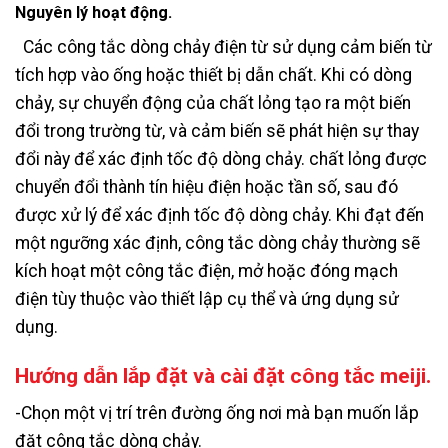
Nguyên lý hoạt động.
Các công tắc dòng chảy điện từ sử dụng cảm biến từ
tích hợp vào ống hoặc thiết bị dẫn chất. Khi có dòng
chảy, sự chuyển động của chất lỏng tạo ra một biến
đổi trong trường từ, và cảm biến sẽ phát hiện sự thay
đổi này để xác định tốc độ dòng chảy. chất lỏng được
chuyển đổi thành tín hiệu điện hoặc tần số, sau đó
được xử lý để xác định tốc độ dòng chảy. Khi đạt đến
một ngưỡng xác định, công tắc dòng chảy thường sẽ
kích hoạt một công tắc điện, mở hoặc đóng mạch
điện tùy thuộc vào thiết lập cụ thể và ứng dụng sử
dụng.
Hướng dẫn lắp đặt và cài đặt công tắc meiji.
-Chọn một vị trí trên đường ống nơi mà bạn muốn lắp
đặt công tắc dòng chảy.