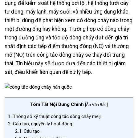
dụng để kiểm soát hệ thống bơi lội, hệ thống tưới cây
tự động, máy lạnh, máy sưởi, và nhiều ứng dụng khác.
thiết bị dùng để phát hiện xem có dòng chảy nào trong
một đường ống hay không. Trường hợp có dòng chảy
trong đường ống và tốc độ dòng chảy đạt đến giá trị
nhất định các tiếp điểm thường đóng (NC) và thường
mở (NO) trên công tắc dòng chảy sẽ thay đổi trạng
thái. Tín hiệu này sẽ được đưa đến các thiết bị giám
sát, điều khiển liên quan để xử lý tiếp.
Tóm Tắt Nội Dung Chính
[
Ẩn Văn Bản
]
1.
Thông số kỹ thuật công tắc dòng chảy meiji.
2.
Cấu tạo, nguyên lý hoạt động.
2.1.
Cấu tạo.