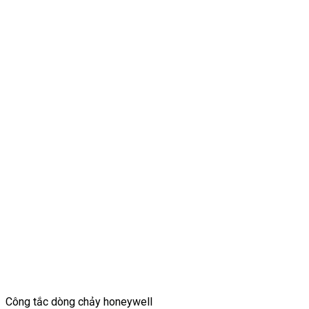
Công tắc dòng chảy honeywell