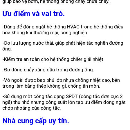
giúp bảo vệ bơm, hệ thống phòng cháy chữa cháy…
Ưu điểm và vai trò.
-Dùng để đóng ngắt hệ thống HVAC trong hệ thống điều
hòa không khí thương mại, công nghiệp.
-Đo lưu lượng nước thải, giúp phát hiện tắc nghẽn đường
ống.
-Kiểm tra an toàn cho hệ thống chiler giải nhiệt.
-Đo dòng chảy xăng dầu trong đường ống.
-Vỏ ngoài được bao phủ lớp nhựa chống nhiệt cao, bên
trong làm bằng thép không gỉ, chống ăn mòn.
-Sử dụng một công tắc dạng SPDT (công tắc đơn cực 2
ngã) thu nhỏ nhưng công suất lớn tạo ưu điểm đóng ngắt
chớp nhoáng của công tắc.
Nhà cung cấp uy tín.