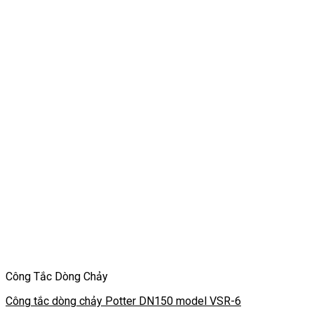
Công Tắc Dòng Chảy
Công tắc dòng chảy Potter DN150 model VSR-6