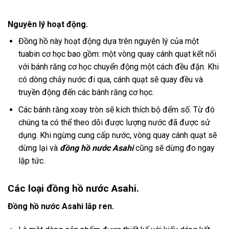
Nguyên lý hoạt động.
Đồng hồ này hoạt động dựa trên nguyên lý của một
tuabin cơ học bao gồm: một vòng quay cánh quạt kết nối
với bánh răng cơ học chuyển động một cách đều đặn. Khi
có dòng chảy nước đi qua, cánh quạt sẽ quay đều và
truyền động đến các bánh răng cơ học.
Các bánh răng xoay tròn sẽ kích thích bộ đếm số. Từ đó
chúng ta có thể theo dõi được lượng nước đã được sử
dụng. Khi ngừng cung cấp nước, vòng quay cánh quạt sẽ
dừng lại và
đồng hồ nước Asahi
cũng sẽ dừng đo ngay
lập tức.
Các loại đồng hồ nước Asahi.
Đồng hồ nước Asahi lắp ren.