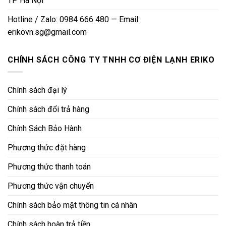
TP Hà Nội
Hotline / Zalo: 0984 666 480 — Email:
erikovn.sg@gmail.com
CHÍNH SÁCH CÔNG TY TNHH CƠ ĐIỆN LẠNH ERIKO
Chính sách đại lý
Chính sách đổi trả hàng
Chính Sách Bảo Hành
Phương thức đặt hàng
Phương thức thanh toán
Phương thức vận chuyển
Chính sách bảo mật thông tin cá nhân
Chính sách hoàn trả tiền