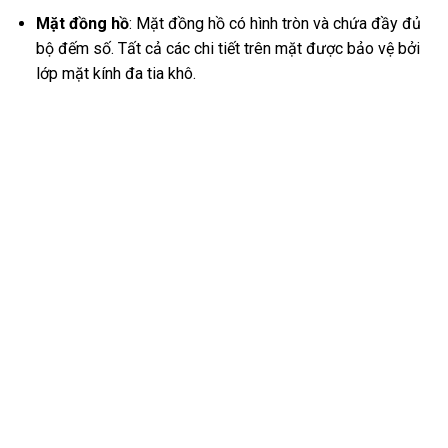
Mặt đồng hồ
: Mặt đồng hồ có hình tròn và chứa đầy đủ
bộ đếm số. Tất cả các chi tiết trên mặt được bảo vệ bởi
lớp mặt kính đa tia khô.