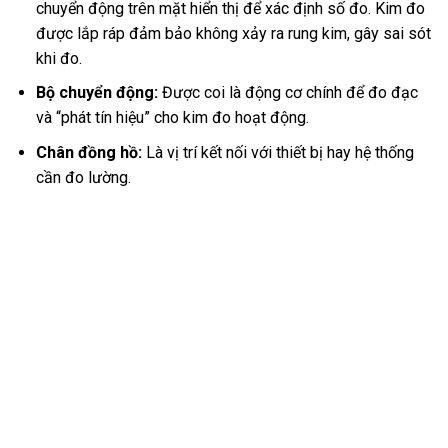
chuyển động trên mặt hiển thị để xác định số đo. Kim đo
được lắp ráp đảm bảo không xảy ra rung kim, gây sai sót
khi đo.
Bộ chuyển động:
Được coi là động cơ chính để đo đạc
và “phát tín hiệu” cho kim đo hoạt động.
Chân đồng hồ:
Là vị trí kết nối với thiết bị hay hệ thống
cần đo lường.