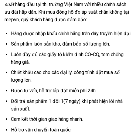
suất
hàng đầu tại thị trường Việt Nam với nhiều chính sách
ưu đãi hấp dẫn.
Khi mua đồng hồ đo áp suất chân không tại
mepvn, quý khách hàng được đảm bảo:
Hàng được nhập khẩu chính hãng trên dây truyền hiện đại.
Sản phẩm luôn sẵn kho, đảm bảo số lượng lớn.
Luôn đầy đủ các giấy tờ kiểm định CO-CQ, tem chống
hàng giả.
Chiết khấu cao cho các đại lý, công trình đặt mua số
lượng lớn.
Được tư vấn, hỗ trợ lắp đặt miễn phí 24h.
Đổi trả sản phẩm 1 đổi 1(7 ngày) khi phát hiện lỗi nhà
sản xuất.
Cam kết thời gian giao hàng nhanh.
Hỗ trợ vận chuyển toàn quốc.