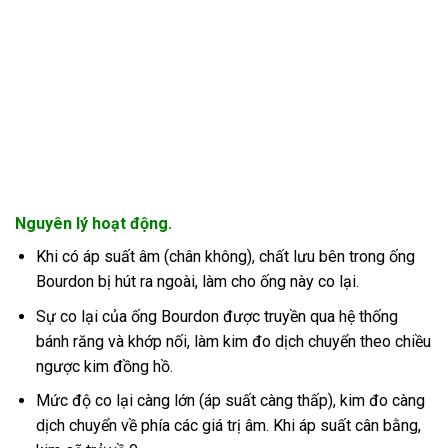
Nguyên lý hoạt động.
Khi có áp suất âm (chân không), chất lưu bên trong ống
Bourdon bị hút ra ngoài, làm cho ống này co lại.
Sự co lại của ống Bourdon được truyền qua hệ thống
bánh răng và khớp nối, làm kim đo dịch chuyển theo chiều
ngược kim đồng hồ.
Mức độ co lại càng lớn (áp suất càng thấp), kim đo càng
dịch chuyển về phía các giá trị âm. Khi áp suất cân bằng,