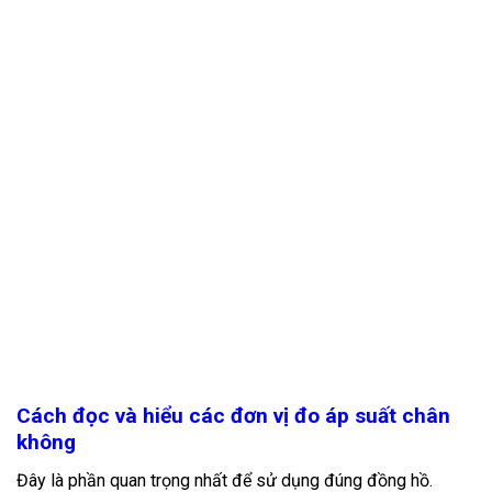
Cách đọc và hiểu các đơn vị đo áp suất chân
không
Đây là phần quan trọng nhất để sử dụng đúng đồng hồ.