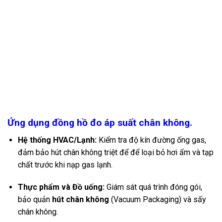
Ứng dụng đồng hồ đo áp suất chân không.
Hệ thống HVAC/Lạnh:
Kiểm tra độ kín đường ống gas,
đảm bảo hút chân không triệt để để loại bỏ hơi ẩm và tạp
chất trước khi nạp gas lạnh.
Thực phẩm và Đồ uống:
Giám sát quá trình đóng gói,
bảo quản
hút chân không
(Vacuum Packaging) và sấy
chân không.