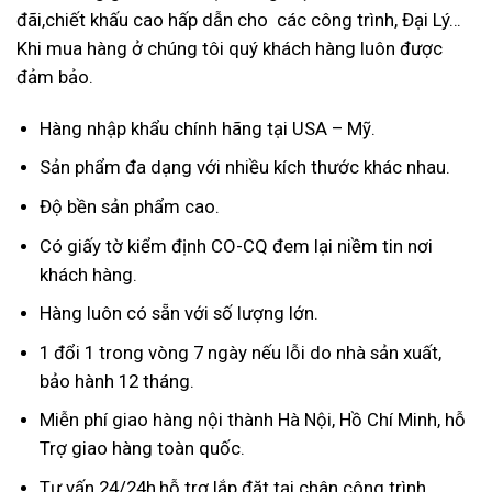
đãi,chiết khấu cao hấp dẫn cho các công trình, Đại Lý…
Khi mua hàng ở chúng tôi quý khách hàng luôn được
đảm bảo.
Hàng nhập khẩu chính hãng tại USA – Mỹ.
Sản phẩm đa dạng với nhiều kích thước khác nhau.
Độ bền sản phẩm cao.
Có giấy tờ kiểm định CO-CQ đem lại niềm tin nơi
khách hàng.
Hàng luôn có sẵn với số lượng lớn.
1 đổi 1 trong vòng 7 ngày nếu lỗi do nhà sản xuất,
bảo hành 12 tháng.
Miễn phí giao hàng nội thành Hà Nội, Hồ Chí Minh, hỗ
Trợ giao hàng toàn quốc.
Tư vấn 24/24h,hỗ trợ lắp đặt tại chân công trình.