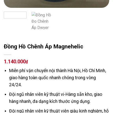
Đồng Hồ Chênh Áp Magnehelic
1.140.000
₫
Miễn phí vận chuyển nội thành Hà Nội, Hồ Chí Minh,
giao hàng toàn quốc nhanh chóng trong vòng
24/24.
Đội ngũ nhân viên kỹ thuật vi-Hàng sẵn kho, giao
hàng nhanh, đa dạng kích thước ứng dụng.
Đội ngũ nhân viên kỹ thuật viên giàu kinh nghiệm, hỗ