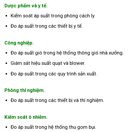
Dược phẩm và y tế.
Kiểm soát áp suất trong phòng cách ly.
Đo áp suất trong các thiết bị y tế.
Công nghiệp.
Đo áp suất gió trong hệ thống thông gió nhà xưởng.
Giám sát hiệu suất quạt và blower.
Đo áp suất trong các quy trình sản xuất.
Phòng thí nghiệm.
Đo áp suất trong các thiết bị và thí nghiệm.
Kiểm soát ô nhiễm.
Đo áp suất trong hệ thống thu gom bụi.