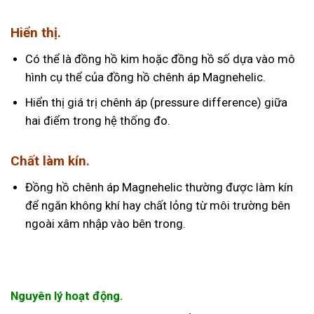
Hiển thị.
Có thể là đồng hồ kim hoặc đồng hồ số dựa vào mô
hình cụ thể của đồng hồ chênh áp Magnehelic.
Hiển thị giá trị chênh áp (pressure difference) giữa
hai điểm trong hệ thống đo.
Chất làm kín.
Đồng hồ chênh áp Magnehelic thường được làm kín
để ngăn không khí hay chất lỏng từ môi trường bên
ngoài xâm nhập vào bên trong.
Nguyên lý hoạt động.