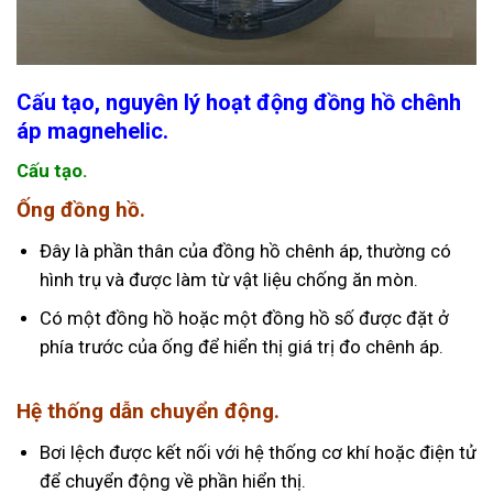
Cấu tạo, nguyên lý hoạt động đồng hồ chênh
áp magnehelic.
Cấu tạo.
Ống đồng hồ.
Đây là phần thân của đồng hồ chênh áp, thường có
hình trụ và được làm từ vật liệu chống ăn mòn.
Có một đồng hồ hoặc một đồng hồ số được đặt ở
phía trước của ống để hiển thị giá trị đo chênh áp.
Hệ thống dẫn chuyển động.
Bơi lệch được kết nối với hệ thống cơ khí hoặc điện tử
để chuyển động về phần hiển thị.